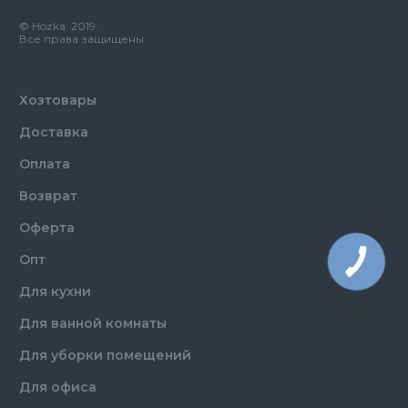
© Hozka. 2019.
Все права защищены
Хозтовары
Доставка
Оплата
Возврат
Оферта
Опт
Для кухни
Для ванной комнаты
Для уборки помещений
Для офиса