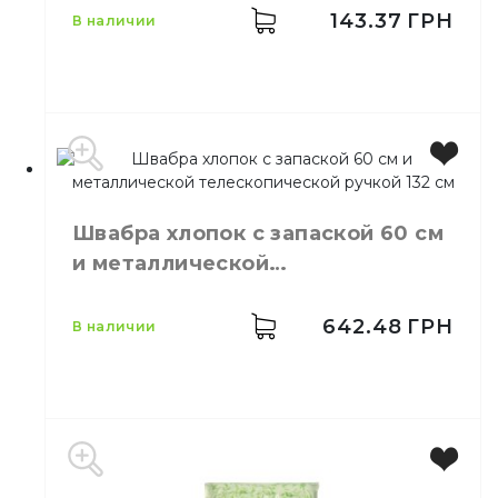
Материал
Микрофибра
143.37
ГРН
в наличии
Швабра хлопок с запаской 60 см
и металлической
телескопической ручкой 132 см
642.48
ГРН
в наличии