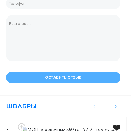
ОСТАВИТЬ ОТЗЫВ
ШВАБРЫ