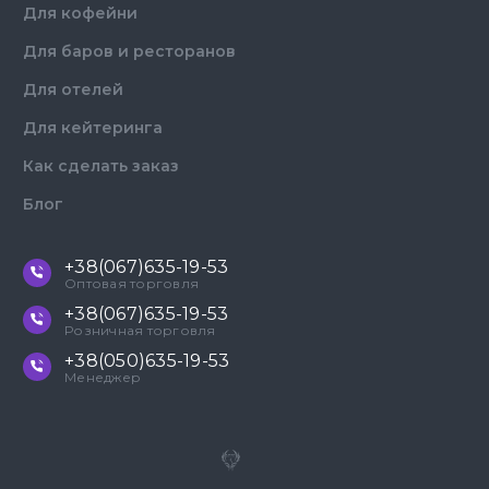
Для кофейни
Для баров и ресторанов
Для отелей
Для кейтеринга
Как сделать заказ
Блог
+38(067)635-19-53
Оптовая торговля
+38(067)635-19-53
Розничная торговля
+38(050)635-19-53
Менеджер