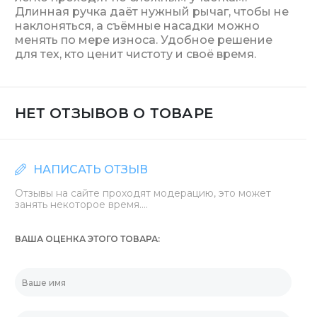
Длинная ручка даёт нужный рычаг, чтобы не
наклоняться, а съёмные насадки можно
менять по мере износа. Удобное решение
для тех, кто ценит чистоту и своё время.
НЕТ ОТЗЫВОВ О ТОВАРЕ
НАПИСАТЬ ОТЗЫВ
Отзывы на сайте проходят модерацию, это может
занять некоторое время....
ВАША ОЦЕНКА ЭТОГО ТОВАРА