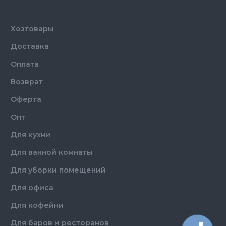
Хозтовары
Доставка
Оплата
Возврат
Оферта
Опт
Для кухни
Для ванной комнаты
Для уборки помещений
Для офиса
Для кофейни
Для баров и ресторанов