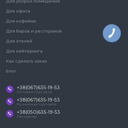
Для уборки помещений
Для офиса
Для кофейни
Для баров и ресторанов
Для отелей
Для кейтеринга
Как сделать заказ
Блог
+38(067)635-19-53
Оптовая торговля
+38(067)635-19-53
Розничная торговля
+38(050)635-19-53
Менеджер