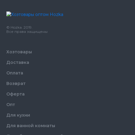
© Hozka. 2019.
Все права защищены
Хозтовары
Доставка
Оплата
Возврат
Оферта
Опт
Для кухни
Для ванной комнаты