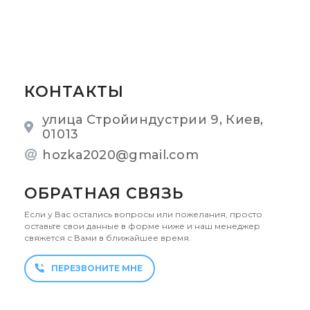
КОНТАКТЫ
улица Стройиндустрии 9, Киев,
01013
hozka2020@gmail.com
ОБРАТНАЯ СВЯЗЬ
Если у Вас остались вопросы или пожелания, просто
оставьте свои данные в форме ниже и наш менеджер
свяжется с Вами в ближайшее время.
ПЕРЕЗВОНИТЕ МНЕ