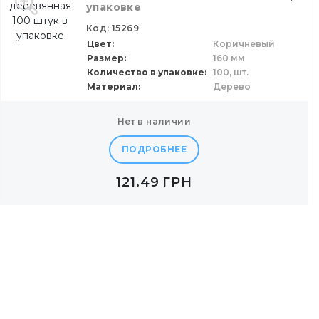
упаковке
Код: 15269
Цвет
Коричневый
Размер
160 мм
Количество в упаковке
100,
шт.
Материал
Дерево
нет в наличии
ПОДРОБНЕЕ
121.49
ГРН