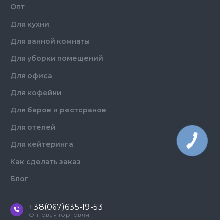
Опт
Для кухни
Для ванной комнаты
Для уборки помещений
Для офиса
Для кофейни
Для баров и ресторанов
Для отелей
Для кейтеринга
Как сделать заказ
Блог
+38(067)635-19-53
Оптовая торговля