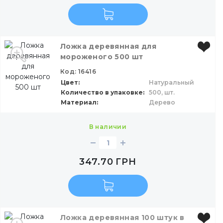
Ложка деревянная для
мороженого 500 шт
Код: 16416
Цвет
Натуральный
Количество в упаковке
500,
шт.
Материал
Дерево
в наличии
347.70
ГРН
Ложка деревянная 100 штук в