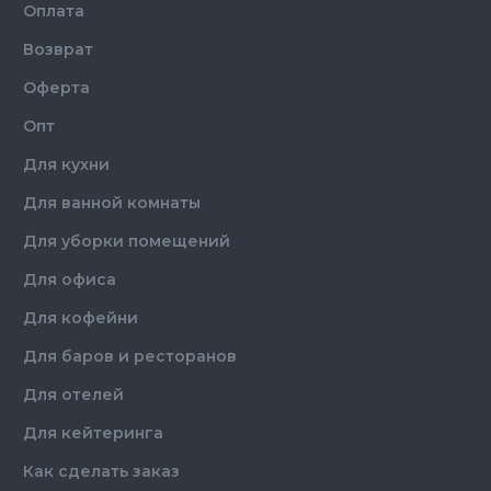
Оплата
Возврат
Оферта
Опт
Для кухни
Для ванной комнаты
Для уборки помещений
Для офиса
Для кофейни
Для баров и ресторанов
Для отелей
Для кейтеринга
Как сделать заказ