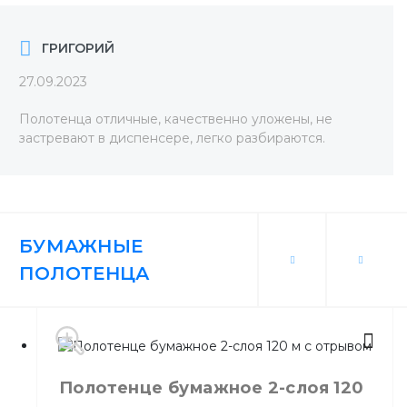
ГРИГОРИЙ
27.09.2023
Полотенца отличные, качественно уложены, не
застревают в диспенсере, легко разбираются.
БУМАЖНЫЕ
ПОЛОТЕНЦА
Полотенце бумажное 2-слоя 120