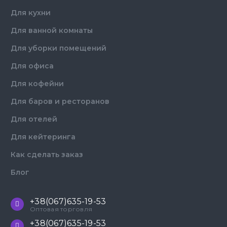
Для кухни
Для ванной комнаты
Для уборки помещений
Для офиса
Для кофейни
Для баров и ресторанов
Для отелей
Для кейтеринга
Как сделать заказ
Блог
+38(067)635-19-53
Оптовая торговля
+38(067)635-19-53