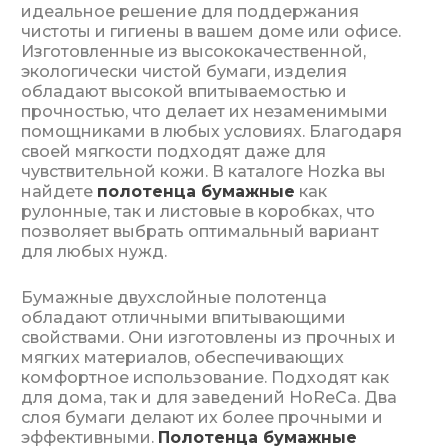
идеальное решение для поддержания
чистоты и гигиены в вашем доме или офисе.
Изготовленные из высококачественной,
экологически чистой бумаги, изделия
обладают высокой впитываемостью и
прочностью, что делает их незаменимыми
помощниками в любых условиях. Благодаря
своей мягкости подходят даже для
чувствительной кожи. В каталоге Hozka вы
найдете
полотенца бумажные
как
рулонные, так и листовые в коробках, что
позволяет выбрать оптимальный вариант
для любых нужд.
Бумажные двухслойные полотенца
обладают отличными впитывающими
свойствами. Они изготовлены из прочных и
мягких материалов, обеспечивающих
комфортное использование. Подходят как
для дома, так и для заведений HoReCa. Два
слоя бумаги делают их более прочными и
эффективными.
Полотенца бумажные