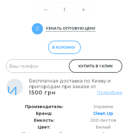
УЗНАТЬ ОПТОВУЮ ЦЕНУ
В КОРЗИНУ
КУПИТЬ В 1 КЛИК
Бесплатная доставка по Киеву и
пригородам при заказе от
1500 грн
Подробнее
Производитель
Украина
Бренд
Clean Up
Емкость
200 листов
Цвет
Белый