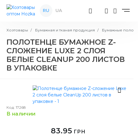
RU
UA
Хозтовары
Бумажная и тканая продукция
Бумажные полоте
ПОЛОТЕНЦЕ БУМАЖНОЕ Z-
СЛОЖЕНИЕ LUXE 2 СЛОЯ
БЕЛЫЕ CLEANUP 200 ЛИСТОВ
В УПАКОВКЕ
Код: 17268
в наличии
83.95
ГРН