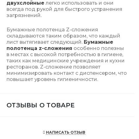
двухслойные
легко использовать и они
всегда под рукой для быстрого устранения
загрязнений.
Бумажные полотенца Z-сложения
складываются таким образом, что каждый
лист вытягивает следующий.
Бумажные
полотенца z-сложения
особенно полезны
в местах с высокой потребностью в гигиене,
таких как медицинские учреждения и кухни
ресторанов. Z-сложение позволяет
минимизировать контакт с диспенсером, что
повышает уровень гигиеничности.
ОТЗЫВЫ О ТОВАРЕ
НАПИСАТЬ ОТЗЫВ