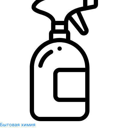
Бытовая химия