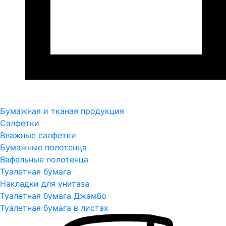
Бумажная и тканая продукция
Салфетки
Влажные салфетки
Бумажные полотенца
Вафельные полотенца
Туалетная бумага
Накладки для унитаза
Туалетная бумага Джамбо
Туалетная бумага в листах