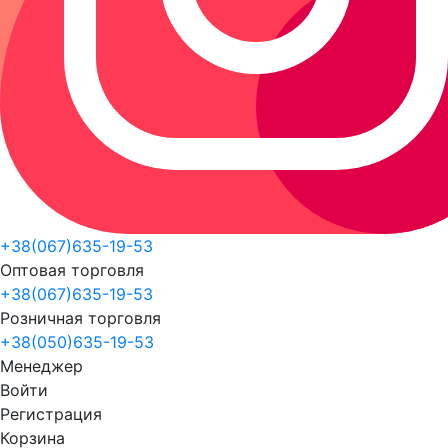
+38(067)635-19-53
Оптовая торговля
+38(067)635-19-53
Розничная торговля
+38(050)635-19-53
Менеджер
Войти
Регистрация
Корзина