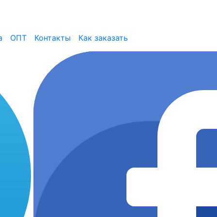
а
ОПТ
Контакты
Как заказать