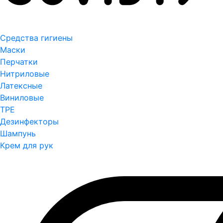
Средства гигиены
Маски
Перчатки
Нитриловые
Латексные
Виниловые
TPE
Дезинфекторы
Шампунь
Крем для рук