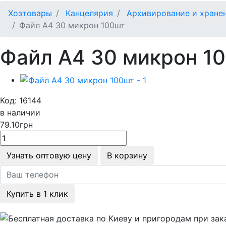
Хозтовары
Канцелярия
Архивирование и хране
Файл А4 30 микрон 100шт
Файл А4 30 микрон 1
Код: 16144
в наличии
79.10
грн
Узнать оптовую цену
В корзину
Купить в 1 клик