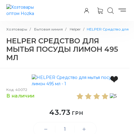
Хозтовары
Бытовая химия
Helper
HELPER Средство для мы
HELPER СРЕДСТВО ДЛЯ
МЫТЬЯ ПОСУДЫ ЛИМОН 495
МЛ
Код: 40072
в наличии
43.73
ГРН