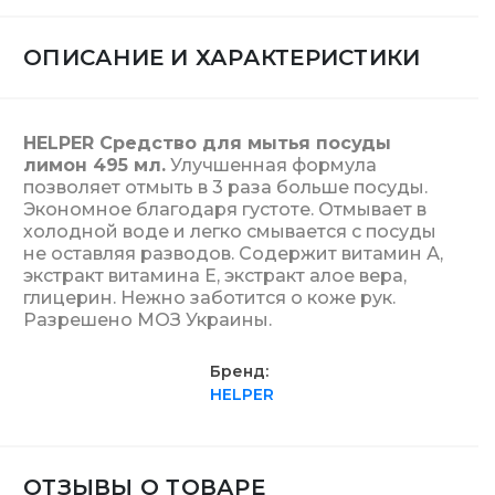
ОПИСАНИЕ И ХАРАКТЕРИСТИКИ
HELPER Средство для мытья посуды
лимон 495 мл.
Улучшенная формула
позволяет отмыть в 3 раза больше посуды.
Экономное благодаря густоте. Отмывает в
холодной воде и легко смывается с посуды
не оставляя разводов. Содержит витамин А,
экстракт витамина Е, экстракт алое вера,
глицерин. Нежно заботится о коже рук.
Разрешено МОЗ Украины.
Бренд
HELPER
ОТЗЫВЫ О ТОВАРЕ