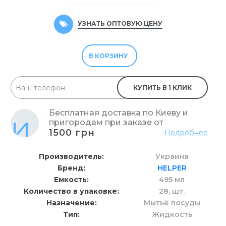
УЗНАТЬ ОПТОВУЮ ЦЕНУ
В КОРЗИНУ
КУПИТЬ В 1 КЛИК
Бесплатная доставка по Киеву и
пригородам при заказе от
1500 грн
Подробнее
Производитель
Украина
Бренд
HELPER
Емкость
495 мл
Количество в упаковке
28,
шт.
Назначение
Мытьё посуды
Тип
Жидкость