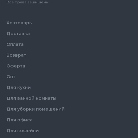
Все права защищены
Хозтовары
Доставка
Оплата
Возврат
Оферта
Опт
Для кухни
Для ванной комнаты
Для уборки помещений
Для офиса
Для кофейни