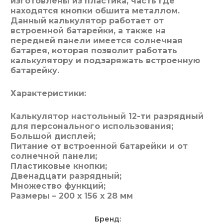
изготовлены из пластика, часть где
находятся кнопки обшита металлом.
Данный калькулятор работает от
встроенной батарейки, а также на
передней панели имеется солнечная
батарея, которая позволит работать
калькулятору и подзаряжать встроенную
батарейку.
Характеристики:
Калькулятор настольный 12-ти разрядный
для персонального использования;
Большой дисплей;
Питание от встроенной батарейки и от
солнечной панели;
Пластиковые кнопки;
Двенадцати разрядный;
Множество функций;
Размеры – 200 х 156 х 28 мм
Бренд