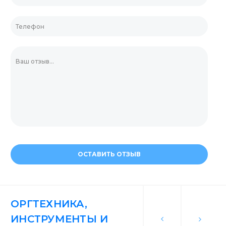
ОСТАВИТЬ ОТЗЫВ
ОРГТЕХНИКА,
ИНСТРУМЕНТЫ И