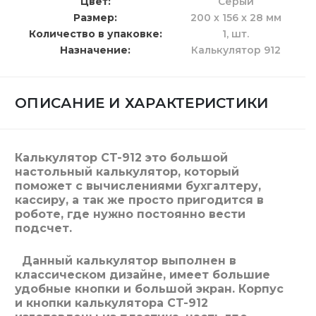
Цвет
Серый
Размер
200 х 156 х 28 мм
Количество в упаковке
1,
шт.
Назначение
Калькулятор 912
ОПИСАНИЕ И ХАРАКТЕРИСТИКИ
Калькулятор CT-912 это большой
настольный калькулятор, который
поможет с вычислениями бухгалтеру,
кассиру, а так же просто пригодится в
роботе, где нужно постоянно вести
подсчет.
Данный калькулятор выполнен в
классическом дизайне, имеет большие
удобные кнопки и большой экран. Корпус
и кнопки калькулятора CT-912