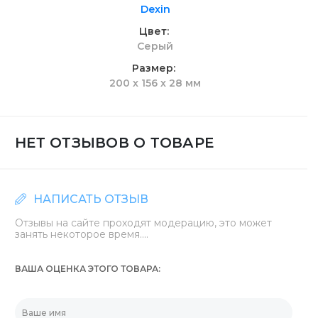
Dexin
Цвет
Серый
Размер
200 х 156 х 28 мм
НЕТ ОТЗЫВОВ О ТОВАРЕ
НАПИСАТЬ ОТЗЫВ
Отзывы на сайте проходят модерацию, это может
занять некоторое время....
ВАША ОЦЕНКА ЭТОГО ТОВАРА