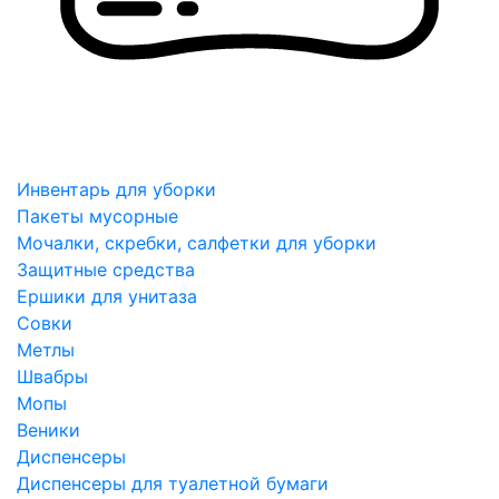
Инвентарь для уборки
Пакеты мусорные
Мочалки, скребки, салфетки для уборки
Защитные средства
Ершики для унитаза
Совки
Метлы
Швабры
Мопы
Веники
Диспенсеры
Диспенсеры для туалетной бумаги