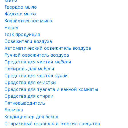
Твердое мыло
Жидкое мыло
Хозяйственное мыло
Helper
Tork продукция
Освежители воздуха
Автоматический освежитель воздуха
Ручной освежитель воздуха
Средства для чистки мебели
Полироль для мебели
Средства для чистки кухни
Средства для очистки
Средства для туалета и ванной комнаты
Средства для стирки
Пятновыводитель
Белизна
Кондиционер для белья
Стиральный порошок и жидкие средства