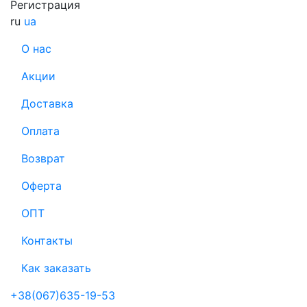
Регистрация
ru
ua
О нас
Акции
Доставка
Оплата
Возврат
Оферта
ОПТ
Контакты
Как заказать
+38(067)635-19-53