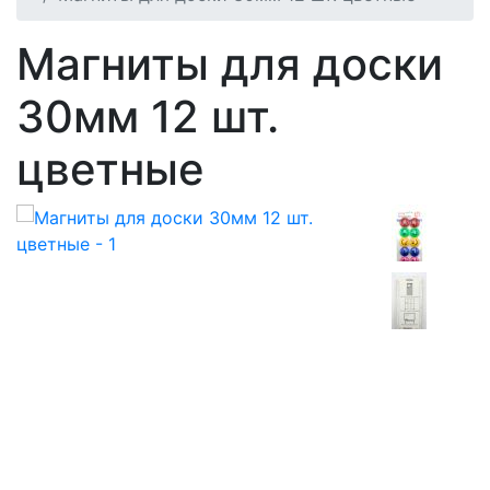
Магниты для доски
30мм 12 шт.
цветные