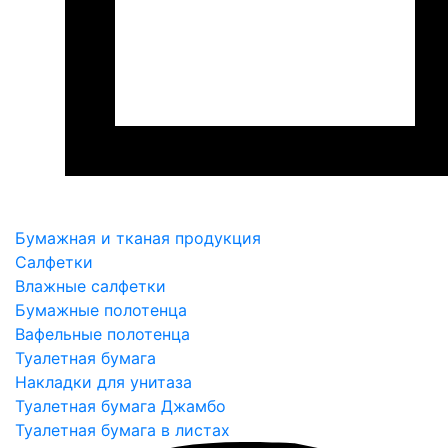
Бумажная и тканая продукция
Салфетки
Влажные салфетки
Бумажные полотенца
Вафельные полотенца
Туалетная бумага
Накладки для унитаза
Туалетная бумага Джамбо
Туалетная бумага в листах