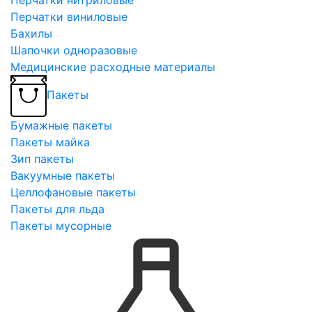
Перчатки виниловые
Бахилы
Шапочки одноразовые
Медицинские расходные материалы
Пакеты
Бумажные пакеты
Пакеты майка
Зип пакеты
Вакуумные пакеты
Целлофановые пакеты
Пакеты для льда
Пакеты мусорные