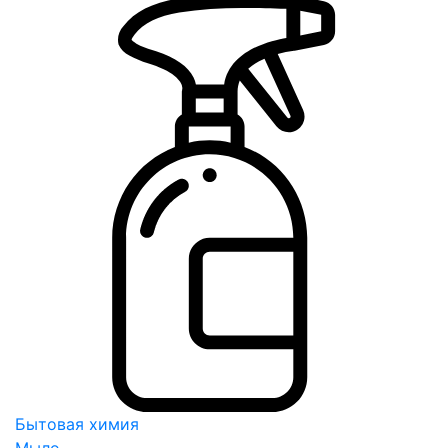
Бытовая химия
Мыло