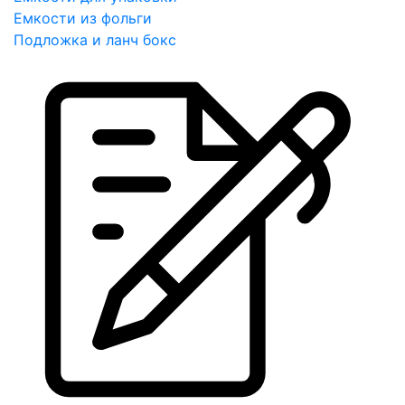
Емкости из фольги
Подложка и ланч бокс