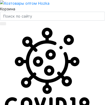
Корзина