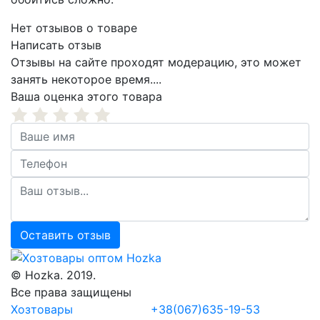
Нет отзывов о товаре
Написать отзыв
Отзывы на сайте проходят модерацию, это может
занять некоторое время....
Ваша оценка этого товара
Оставить отзыв
© Hozka. 2019.
Все права защищены
Хозтовары
+38(067)635-19-53