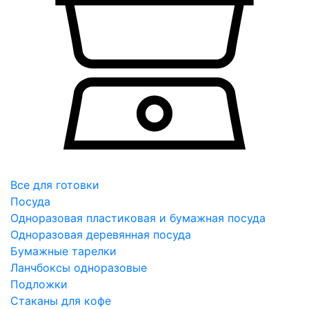
Все для готовки
Посуда
Одноразовая пластиковая и бумажная посуда
Одноразовая деревянная посуда
Бумажные тарелки
Ланчбоксы одноразовые
Подложки
Стаканы для кофе