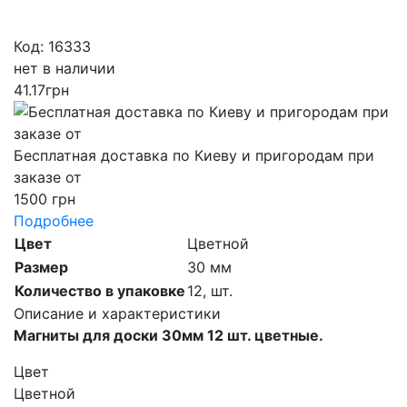
Код: 16333
нет в наличии
41.17
грн
Бесплатная доставка по Киеву и пригородам при
заказе от
1500 грн
Подробнее
Цвет
Цветной
Размер
30 мм
Количество в упаковке
12,
шт.
Описание и характеристики
Магниты для доски 30мм 12 шт. цветные.
Цвет
Цветной