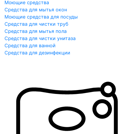
Моющие средства
Средства для мытья окон
Моющие средства для посуды
Средства для чистки труб
Средства для мытья пола
Средства для чистки унитаза
Средства для ванной
Средства для дезинфекции