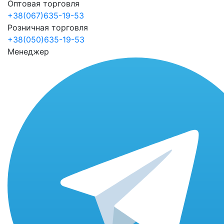
Оптовая торговля
+38(067)635-19-53
Розничная торговля
+38(050)635-19-53
Менеджер