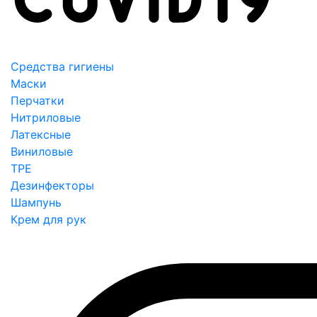
Средства гигиены
Маски
Перчатки
Нитриловые
Латексные
Виниловые
TPE
Дезинфекторы
Шампунь
Крем для рук