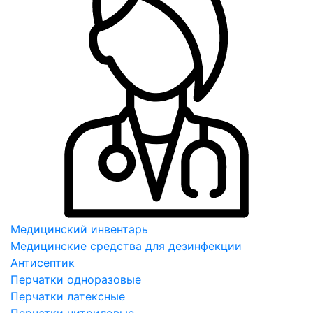
Медицинский инвентарь
Медицинские средства для дезинфекции
Антисептик
Перчатки одноразовые
Перчатки латексные
Перчатки нитриловые