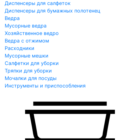
Диспенсеры для салфеток
Диспенсеры для бумажных полотенец
Ведра
Мусорные ведра
Хозяйственное ведро
Ведра с отжимом
Расходники
Мусорные мешки
Салфетки для уборки
Тряпки для уборки
Мочалки для посуды
Инструменты и приспособления