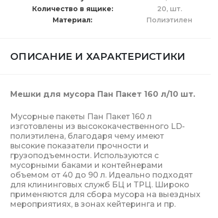
Количество в ящике
20,
шт.
Материал
Полиэтилен
ОПИСАНИЕ И ХАРАКТЕРИСТИКИ
Мешки для мусора Пан Пакет 160 л/10 шт.
Мусорные пакеты Пан Пакет 160 л
изготовлены из высококачественного LD-
полиэтилена, благодаря чему имеют
высокие показатели прочности и
грузоподъемности. Используются с
мусорными баками и контейнерами
объемом от 40 до 90 л. Идеально подходят
для клининговых служб БЦ и ТРЦ. Широко
применяются для сбора мусора на выездных
мероприятиях, в зонах кейтеринга и пр.