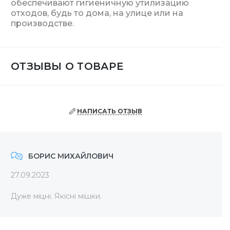
обеспечивают гигиеничную утилизацию
отходов, будь то дома, на улице или на
производстве.
ОТЗЫВЫ О ТОВАРЕ
НАПИСАТЬ ОТЗЫВ
БОРИС МИХАЙЛОВИЧ
27.09.2023
Дуже міцні. Якісні мішки.