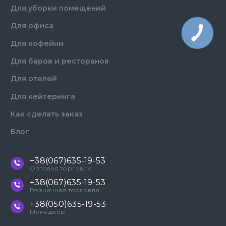
Для уборки помещений
Для офиса
Для кофейни
Для баров и ресторанов
Для отелей
Для кейтеринга
Как сделать заказ
Блог
+38(067)635-19-53
Оптовая торговля
+38(067)635-19-53
Розничная торговля
+38(050)635-19-53
Менеджер