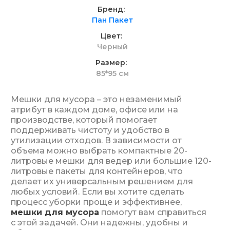
Бренд
Пан Пакет
Цвет
Черный
Размер
85*95 см
Мешки для мусора – это незаменимый
атрибут в каждом доме, офисе или на
производстве, который помогает
поддерживать чистоту и удобство в
утилизации отходов. В зависимости от
объема можно выбрать компактные 20-
литровые мешки для ведер или большие 120-
литровые пакеты для контейнеров, что
делает их универсальным решением для
любых условий. Если вы хотите сделать
процесс уборки проще и эффективнее,
мешки для мусора
помогут вам справиться
с этой задачей. Они надежны, удобны и