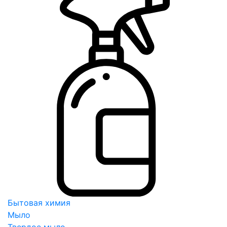
Бытовая химия
Мыло
Твердое мыло