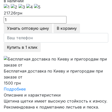
в наличии
217.26
грн
Узнать оптовую цену
В корзину
Купить в 1 клик
Бесплатная доставка по Киеву и пригородам при
заказе от
1500 грн
Подробнее
Описание и характеристики
Щетина щетки имеет высокую стойкость к износу.
Рекомендована к подметанию листьев и песка.