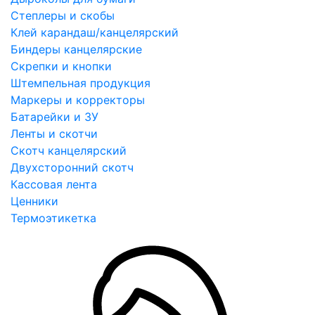
Степлеры и скобы
Клей карандаш/канцелярский
Биндеры канцелярские
Скрепки и кнопки
Штемпельная продукция
Маркеры и корректоры
Батарейки и ЗУ
Ленты и скотчи
Скотч канцелярский
Двухсторонний скотч
Кассовая лента
Ценники
Термоэтикетка