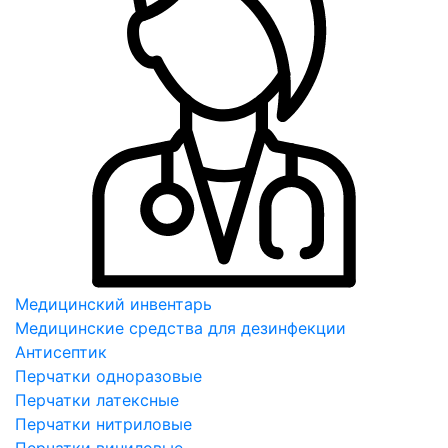
Медицинский инвентарь
Медицинские средства для дезинфекции
Антисептик
Перчатки одноразовые
Перчатки латексные
Перчатки нитриловые
Перчатки виниловые