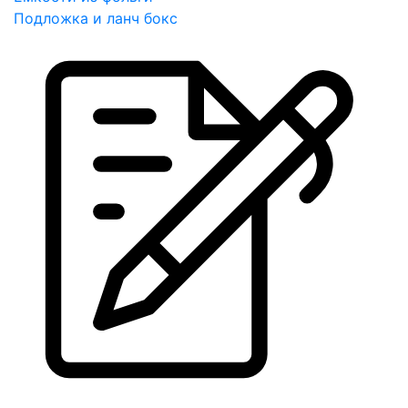
Подложка и ланч бокс