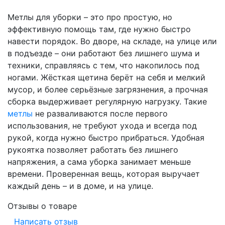
Метлы для уборки – это про простую, но
эффективную помощь там, где нужно быстро
навести порядок. Во дворе, на складе, на улице или
в подъезде – они работают без лишнего шума и
техники, справляясь с тем, что накопилось под
ногами. Жёсткая щетина берёт на себя и мелкий
мусор, и более серьёзные загрязнения, а прочная
сборка выдерживает регулярную нагрузку. Такие
метлы
не разваливаются после первого
использования, не требуют ухода и всегда под
рукой, когда нужно быстро прибраться. Удобная
рукоятка позволяет работать без лишнего
напряжения, а сама уборка занимает меньше
времени. Проверенная вещь, которая выручает
каждый день – и в доме, и на улице.
Отзывы о товаре
Написать отзыв