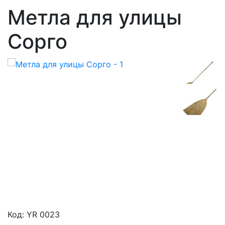
Метла для улицы
Сорго
Код: YR 0023