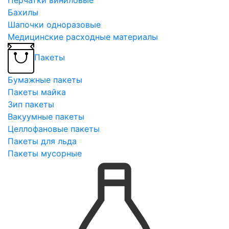
Бахилы
Шапочки одноразовые
Медицинские расходные материалы
Пакеты
Бумажные пакеты
Пакеты майка
Зип пакеты
Вакуумные пакеты
Целлофановые пакеты
Пакеты для льда
Пакеты мусорные