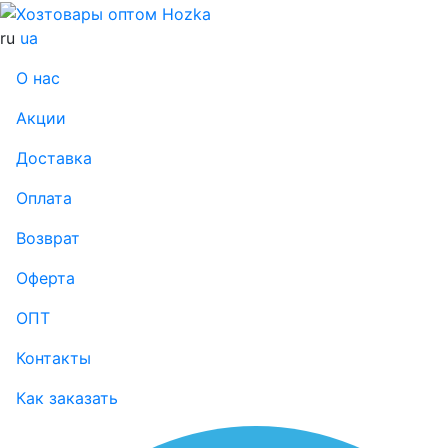
ru
ua
О нас
Акции
Доставка
Оплата
Возврат
Оферта
ОПТ
Контакты
Как заказать