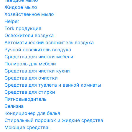
Жидкое мыло
Хозяйственное мыло
Helper
Tork продукция
Освежители воздуха
Автоматический освежитель воздуха
Ручной освежитель воздуха
Средства для чистки мебели
Полироль для мебели
Средства для чистки кухни
Средства для очистки
Средства для туалета и ванной комнаты
Средства для стирки
Пятновыводитель
Белизна
Кондиционер для белья
Стиральный порошок и жидкие средства
Моющие средства