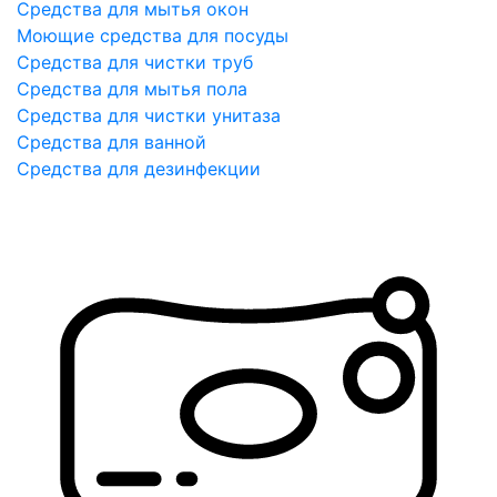
Средства для мытья окон
Моющие средства для посуды
Средства для чистки труб
Средства для мытья пола
Средства для чистки унитаза
Средства для ванной
Средства для дезинфекции