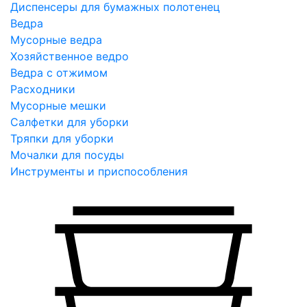
Диспенсеры для бумажных полотенец
Ведра
Мусорные ведра
Хозяйственное ведро
Ведра с отжимом
Расходники
Мусорные мешки
Салфетки для уборки
Тряпки для уборки
Мочалки для посуды
Инструменты и приспособления