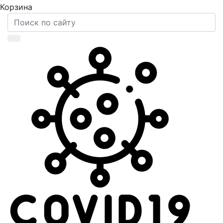
Корзина