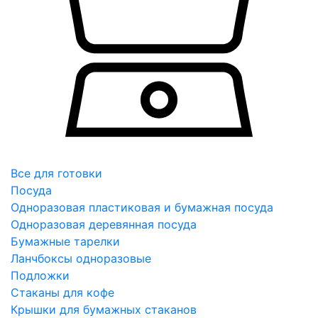
Все для готовки
Посуда
Одноразовая пластиковая и бумажная посуда
Одноразовая деревянная посуда
Бумажные тарелки
Ланчбоксы одноразовые
Подложки
Стаканы для кофе
Крышки для бумажных стаканов