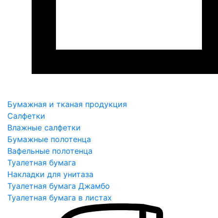
Бумажная и тканая продукция
Салфетки
Влажные салфетки
Бумажные полотенца
Вафельные полотенца
Туалетная бумага
Накладки для унитаза
Туалетная бумага Джамбо
Туалетная бумага в листах