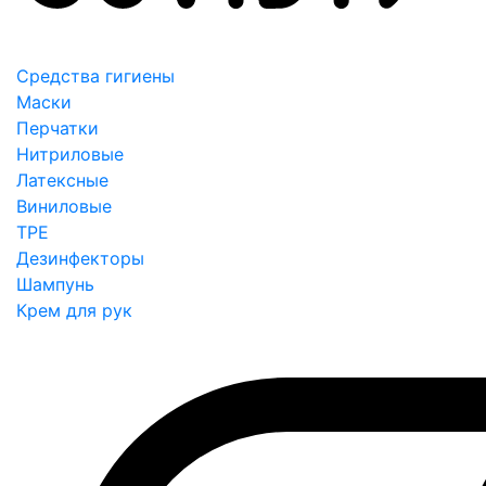
Средства гигиены
Маски
Перчатки
Нитриловые
Латексные
Виниловые
TPE
Дезинфекторы
Шампунь
Крем для рук