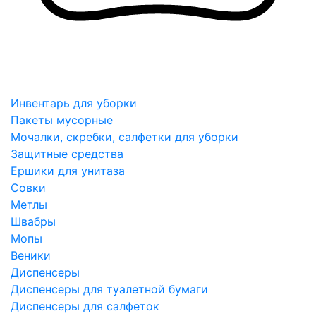
Инвентарь для уборки
Пакеты мусорные
Мочалки, скребки, салфетки для уборки
Защитные средства
Ершики для унитаза
Совки
Метлы
Швабры
Мопы
Веники
Диспенсеры
Диспенсеры для туалетной бумаги
Диспенсеры для салфеток