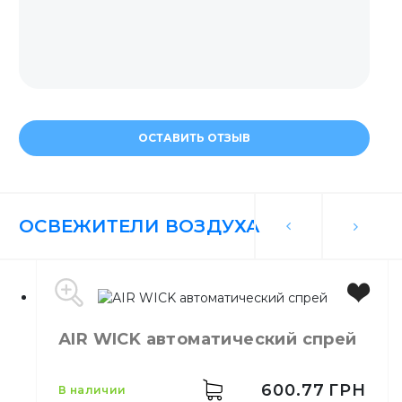
ОСТАВИТЬ ОТЗЫВ
ОСВЕЖИТЕЛИ ВОЗДУХА
АIR WICK автоматический спрей
600.77
ГРН
в наличии