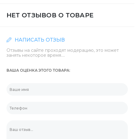
НЕТ ОТЗЫВОВ О ТОВАРЕ
НАПИСАТЬ ОТЗЫВ
Отзывы на сайте проходят модерацию, это может
занять некоторое время....
ВАША ОЦЕНКА ЭТОГО ТОВАРА