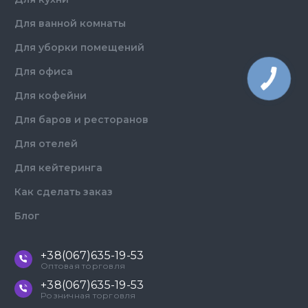
Для ванной комнаты
Для уборки помещений
Для офиса
Для кофейни
Для баров и ресторанов
Для отелей
Для кейтеринга
Как сделать заказ
Блог
+38(067)635-19-53
Оптовая торговля
+38(067)635-19-53
Розничная торговля