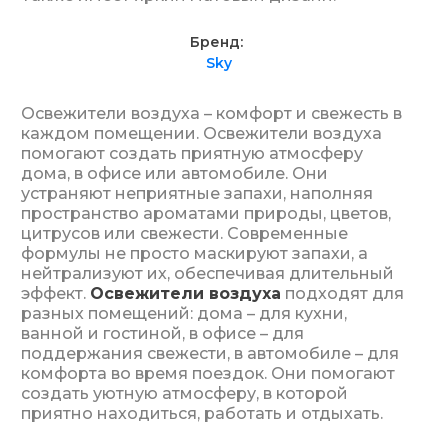
Бренд
Sky
Освежители воздуха – комфорт и свежесть в
каждом помещении. Освежители воздуха
помогают создать приятную атмосферу
дома, в офисе или автомобиле. Они
устраняют неприятные запахи, наполняя
пространство ароматами природы, цветов,
цитрусов или свежести. Современные
формулы не просто маскируют запахи, а
нейтрализуют их, обеспечивая длительный
эффект.
Освежители воздуха
подходят для
разных помещений: дома – для кухни,
ванной и гостиной, в офисе – для
поддержания свежести, в автомобиле – для
комфорта во время поездок. Они помогают
создать уютную атмосферу, в которой
приятно находиться, работать и отдыхать.