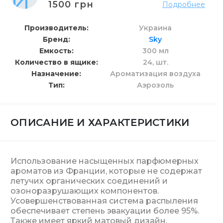
1500 грн
Подробнее
Производитель
Украина
Бренд
Sky
Емкость
300 мл
Количество в ящике
24,
шт.
Назначение
Ароматизация воздуха
Тип
Аэрозоль
ОПИСАНИЕ И ХАРАКТЕРИСТИКИ
Использование насыщенных парфюмерных
ароматов из Франции, которые не содержат
летучих органических соединений и
озоноразрушающих компонентов.
Усовершенствованная система распыления
обеспечивает степень эвакуации более 95%.
Также имеет яркий матовый дизайн.