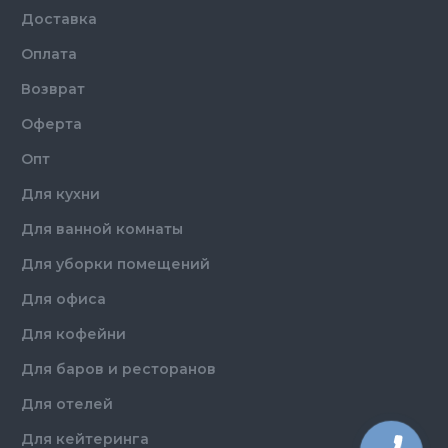
Доставка
Оплата
Возврат
Оферта
Опт
Для кухни
Для ванной комнаты
Для уборки помещений
Для офиса
Для кофейни
Для баров и ресторанов
Для отелей
Для кейтеринга