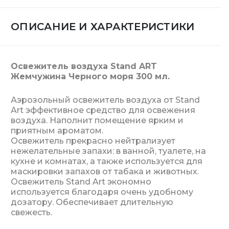
ОПИСАНИЕ И ХАРАКТЕРИСТИКИ
Освежитель воздуха Stand ART
Жемчужина Черного моря 300 мл.
Аэрозольный освежитель воздуха от Stand
Art эффективное средство для освежения
воздуха. Наполнит помещение ярким и
приятным ароматом.
Освежитель прекрасно нейтрализует
нежелательные запахи: в ванной, туалете, на
кухне и комнатах, а также используется для
маскировки запахов от табака и животных.
Освежитель Stand Art экономно
используется благодаря очень удобному
дозатору. Обеспечивает длительную
свежесть.