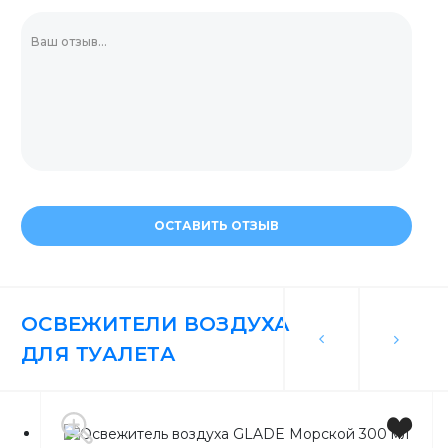
ОСТАВИТЬ ОТЗЫВ
ОСВЕЖИТЕЛИ ВОЗДУХА
ДЛЯ ТУАЛЕТА