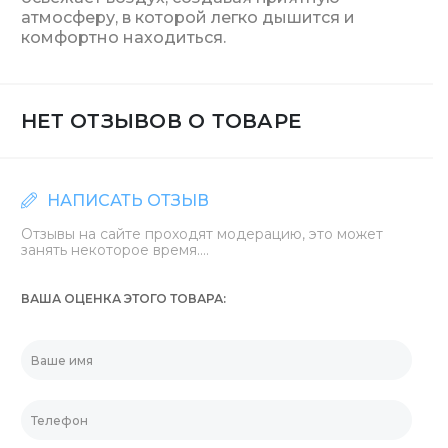
атмосферу, в которой легко дышится и
комфортно находиться.
НЕТ ОТЗЫВОВ О ТОВАРЕ
НАПИСАТЬ ОТЗЫВ
Отзывы на сайте проходят модерацию, это может
занять некоторое время....
ВАША ОЦЕНКА ЭТОГО ТОВАРА