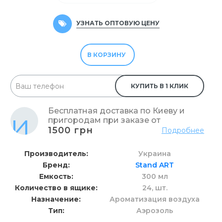
УЗНАТЬ ОПТОВУЮ ЦЕНУ
В КОРЗИНУ
КУПИТЬ В 1 КЛИК
Бесплатная доставка по Киеву и
пригородам при заказе от
1500 грн
Подробнее
Производитель
Украина
Бренд
Stand ART
Емкость
300 мл
Количество в ящике
24,
шт.
Назначение
Ароматизация воздуха
Тип
Аэрозоль