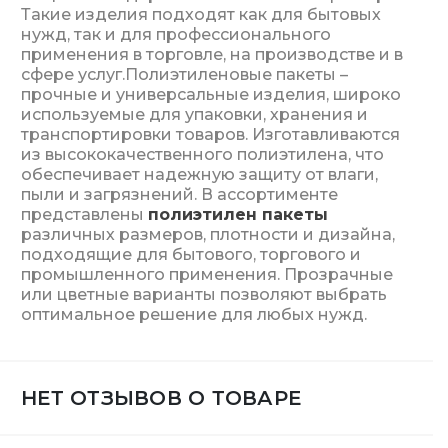
Такие изделия подходят как для бытовых
нужд, так и для профессионального
применения в торговле, на производстве и в
сфере услуг.Полиэтиленовые пакеты –
прочные и универсальные изделия, широко
используемые для упаковки, хранения и
транспортировки товаров. Изготавливаются
из высококачественного полиэтилена, что
обеспечивает надежную защиту от влаги,
пыли и загрязнений. В ассортименте
представлены
полиэтилен пакеты
различных размеров, плотности и дизайна,
подходящие для бытового, торгового и
промышленного применения. Прозрачные
или цветные варианты позволяют выбрать
оптимальное решение для любых нужд.
НЕТ ОТЗЫВОВ О ТОВАРЕ