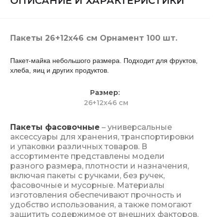
ОПИСАНИЕ И ХАРАКТЕРИСТИКИ
Пакеты 26+12х46 см Орнамент 100 шт.
Пакет-майка небольшого размера. Подходит для фруктов,
хлеба, яиц и других продуктов.
Размер
26+12х46 см
Пакеты фасовочные
– универсальные
аксессуары для хранения, транспортировки
и упаковки различных товаров. В
ассортименте представлены модели
разного размера, плотности и назначения,
включая пакеты с ручками, без ручек,
фасовочные и мусорные. Материалы
изготовления обеспечивают прочность и
удобство использования, а также помогают
защитить содержимое от внешних факторов.