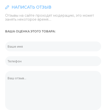
НАПИСАТЬ ОТЗЫВ
Отзывы на сайте проходят модерацию, это может
занять некоторое время....
ВАША ОЦЕНКА ЭТОГО ТОВАРА