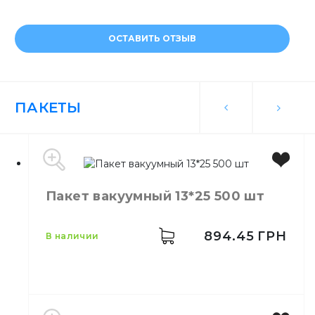
ОСТАВИТЬ ОТЗЫВ
ПАКЕТЫ
Пакет вакуумный 13*25 500 шт
894.45
ГРН
в наличии