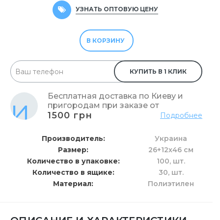
УЗНАТЬ ОПТОВУЮ ЦЕНУ
В КОРЗИНУ
КУПИТЬ В 1 КЛИК
Бесплатная доставка по Киеву и
пригородам при заказе от
1500 грн
Подробнее
Производитель
Украина
Размер
26+12х46 см
Количество в упаковке
100,
шт.
Количество в ящике
30,
шт.
Материал
Полиэтилен