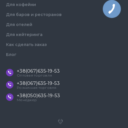
Для кофейни
Для баров и ресторанов
Для отелей
Для кейтеринга
Как сделать заказ
Блог
+38(067)635-19-53
Оптовая торговля
+38(067)635-19-53
Розничная торговля
+38(050)635-19-53
Менеджер