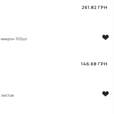
261.82
ГРН
146.68
ГРН