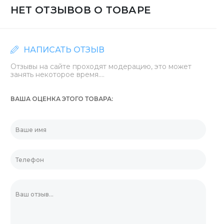
НЕТ ОТЗЫВОВ О ТОВАРЕ
НАПИСАТЬ ОТЗЫВ
Отзывы на сайте проходят модерацию, это может
занять некоторое время....
ВАША ОЦЕНКА ЭТОГО ТОВАРА