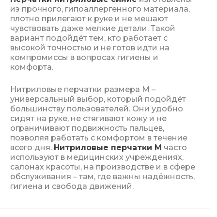
из прочного, гипоаллергенного материала,
плотно прилегают к руке и не мешают
чувствовать даже мелкие детали. Такой
вариант подойдёт тем, кто работает с
высокой точностью и не готов идти на
компромиссы в вопросах гигиены и
комфорта.
Нитриловые перчатки размера M –
универсальный выбор, который подойдёт
большинству пользователей. Они удобно
сидят на руке, не стягивают кожу и не
ограничивают подвижность пальцев,
позволяя работать с комфортом в течение
всего дня.
Нитриловые перчатки M
часто
используют в медицинских учреждениях,
салонах красоты, на производстве и в сфере
обслуживания – там, где важны надёжность,
гигиена и свобода движений.