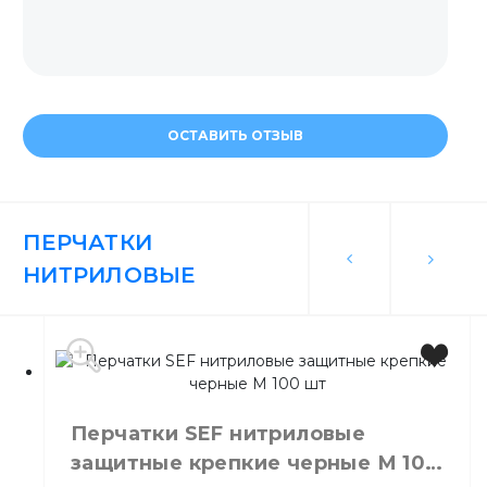
ОСТАВИТЬ ОТЗЫВ
ПЕРЧАТКИ
НИТРИЛОВЫЕ
Перчатки SEF нитриловые
защитные крепкие черные М 100