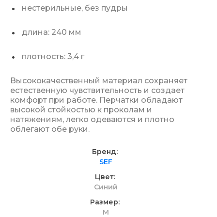
нестерильные, без пудры
длина: 240 мм
плотность: 3,4 г
Высококачественный материал сохраняет
естественную чувствительность и создает
комфорт при работе. Перчатки обладают
высокой стойкостью к проколам и
натяжениям, легко одеваются и плотно
облегают обе руки.
Бренд
SEF
Цвет
Синий
Размер
M