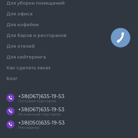
Для уборки помещений
Для офиса
Для кофейни
Для баров и ресторанов
Для отелей
Для кейтеринга
Как сделать заказ
Блог
+38(067)635-19-53
Оптовая торговля
+38(067)635-19-53
Розничная торговля
+38(050)635-19-53
Менеджер