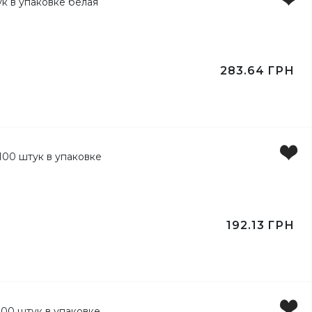
283.64
ГРН
192.13
ГРН