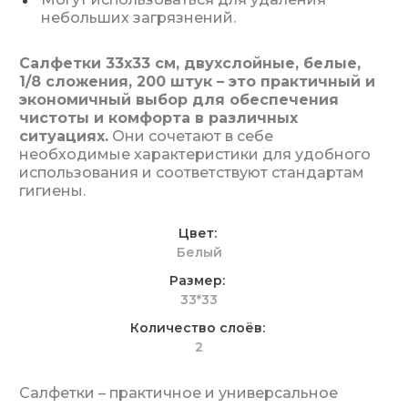
небольших загрязнений.
Салфетки 33х33 см, двухслойные, белые,
1/8 сложения, 200 штук – это практичный и
экономичный выбор для обеспечения
чистоты и комфорта в различных
ситуациях.
Они сочетают в себе
необходимые характеристики для удобного
использования и соответствуют стандартам
гигиены.
Цвет
Белый
Размер
33*33
Количество слоёв
2
Салфетки – практичное и универсальное