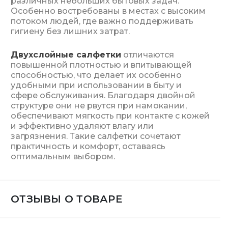
различных небольших бытовых задач.
Особенно востребованы в местах с высоким
потоком людей, где важно поддерживать
гигиену без лишних затрат.
Двухслойные салфетки
отличаются
повышенной плотностью и впитывающей
способностью, что делает их особенно
удобными при использовании в быту и
сфере обслуживания. Благодаря двойной
структуре они не рвутся при намокании,
обеспечивают мягкость при контакте с кожей
и эффективно удаляют влагу или
загрязнения. Такие салфетки сочетают
практичность и комфорт, оставаясь
оптимальным выбором.
ОТЗЫВЫ О ТОВАРЕ