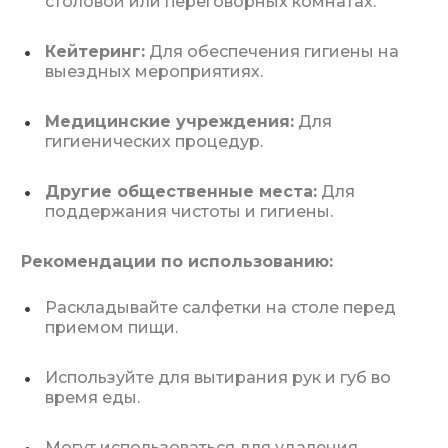
столовой или переговорных комнатах.
Кейтеринг:
Для обеспечения гигиены на
выездных мероприятиях.
Медицинские учреждения:
Для
гигиенических процедур.
Другие общественные места:
Для
поддержания чистоты и гигиены.
Рекомендации по использованию:
Раскладывайте салфетки на столе перед
приемом пищи.
Используйте для вытирания рук и губ во
время еды.
Могут использоваться для удаления