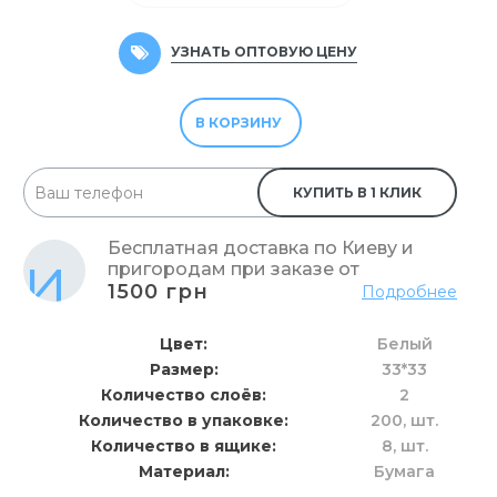
УЗНАТЬ ОПТОВУЮ ЦЕНУ
В КОРЗИНУ
КУПИТЬ В 1 КЛИК
Бесплатная доставка по Киеву и
пригородам при заказе от
1500 грн
Подробнее
Цвет
Белый
Размер
33*33
Количество слоёв
2
Количество в упаковке
200,
шт.
Количество в ящике
8,
шт.
Материал
Бумага