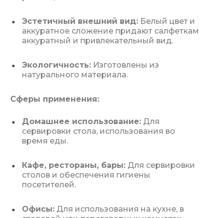
Эстетичный внешний вид:
Белый цвет и
аккуратное сложение придают салфеткам
аккуратный и привлекательный вид.
Экологичность:
Изготовлены из
натурального материала.
Сферы применения:
Домашнее использование:
Для
сервировки стола, использования во
время еды.
Кафе, рестораны, бары:
Для сервировки
столов и обеспечения гигиены
посетителей.
Офисы:
Для использования на кухне, в