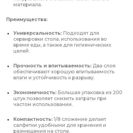
материала.
Преимущества:
Универсальность:
Подходят для
сервировки стола, использования во
время еды, а также для гигиенических
целей.
Прочность и впитываемость:
Два слоя
обеспечивают хорошую впитываемость
влаги и устойчивость к разрыву.
Экономичность:
Большая упаковка из 200
штук позволяет снизить затраты при
частом использовании.
Компактность:
1/8 сложение делает
салфетки удобными для хранения и
размещения на столе.