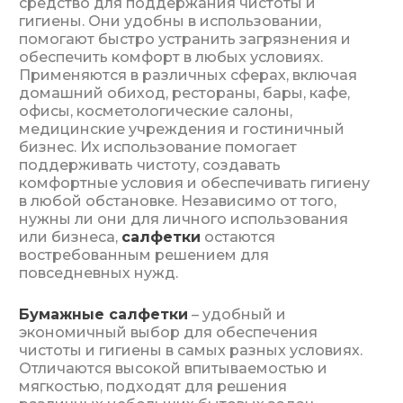
средство для поддержания чистоты и
гигиены. Они удобны в использовании,
помогают быстро устранить загрязнения и
обеспечить комфорт в любых условиях.
Применяются в различных сферах, включая
домашний обиход, рестораны, бары, кафе,
офисы, косметологические салоны,
медицинские учреждения и гостиничный
бизнес. Их использование помогает
поддерживать чистоту, создавать
комфортные условия и обеспечивать гигиену
в любой обстановке. Независимо от того,
нужны ли они для личного использования
или бизнеса,
салфетки
остаются
востребованным решением для
повседневных нужд.
Бумажные салфетки
– удобный и
экономичный выбор для обеспечения
чистоты и гигиены в самых разных условиях.
Отличаются высокой впитываемостью и
мягкостью, подходят для решения