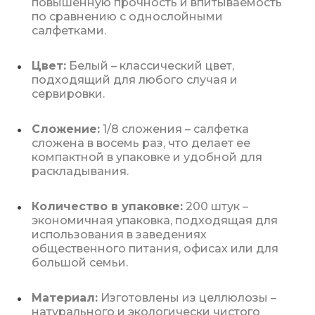
повышенную прочность и впитываемость
по сравнению с однослойными
салфетками.
Цвет:
Белый – классический цвет,
подходящий для любого случая и
сервировки.
Сложение:
1/8 сложения – салфетка
сложена в восемь раз, что делает ее
компактной в упаковке и удобной для
раскладывания.
Количество в упаковке:
200 штук –
экономичная упаковка, подходящая для
использования в заведениях
общественного питания, офисах или для
большой семьи.
Материал:
Изготовлены из целлюлозы –
натурального и экологически чистого