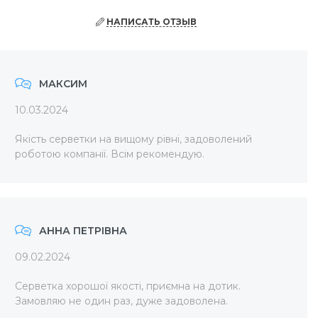
НАПИСАТЬ ОТЗЫВ
МАКСИМ
10.03.2024
Якість серветки на вищому рівні, задоволений
роботою компанії. Всім рекомендую.
АННА ПЕТРІВНА
09.02.2024
Серветка хорошої якості, приємна на дотик.
Замовляю не один раз, дуже задоволена.