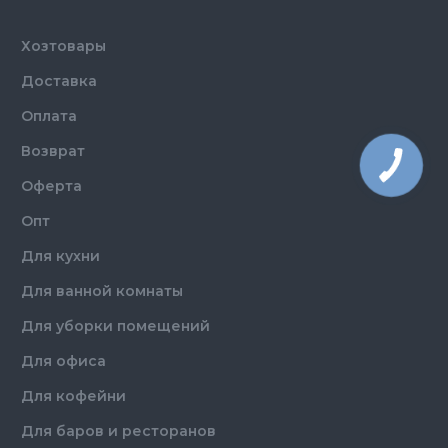
Хозтовары
Доставка
Оплата
Возврат
Оферта
Опт
Для кухни
Для ванной комнаты
Для уборки помещений
Для офиса
Для кофейни
Для баров и ресторанов