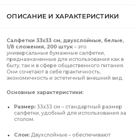
ОПИСАНИЕ И ХАРАКТЕРИСТИКИ
Салфетки 33х33 см, двухслойные, белые,
1/8 сложения, 200 штук
– это
универсальные бумажные салфетки,
предназначенные для использования как в
быту, так и в сфере общественного питания.
Они сочетают в себе практичность,
экономичность и эстетичный внешний вид.
Основные характеристики:
Размер:
33х33 см – стандартный размер
салфетки, удобный для использования за
столом.
Слои:
Двухслойные – обеспечивают