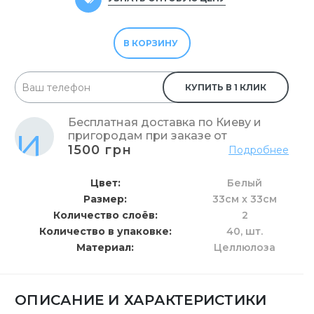
В КОРЗИНУ
КУПИТЬ В 1 КЛИК
Бесплатная доставка по Киеву и
пригородам при заказе от
1500 грн
Подробнее
Цвет
Белый
Размер
33см х 33см
Количество слоёв
2
Количество в упаковке
40,
шт.
Материал
Целлюлоза
ОПИСАНИЕ И ХАРАКТЕРИСТИКИ