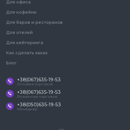
Для офиса
Для кофейни
Для баров и ресторанов
Для отелей
Для кейтеринга
Как сделать заказ
Блог
+38(067)635-19-53
Оптовая торговля
+38(067)635-19-53
Розничная торговля
+38(050)635-19-53
Менеджер