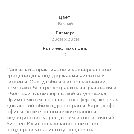
Цвет
Белый
Размер
33см х 33см
Количество слоёв
2
Салфетки – практичное и универсальное
средство для поддержания чистоты и
гигиены. Они удобны в использовании,
помогают быстро устранить загрязнения и
обеспечить комфорт в любых условиях.
Применяются в различных сферах, включая
домашний обиход, рестораны, бары, кафе,
офисы, косметологические салоны,
медицинские учреждения и гостиничный
бизнес. Их использование помогает
поддерживать чистоту, создавать