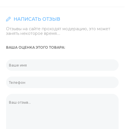
НАПИСАТЬ ОТЗЫВ
Отзывы на сайте проходят модерацию, это может
занять некоторое время....
ВАША ОЦЕНКА ЭТОГО ТОВАРА