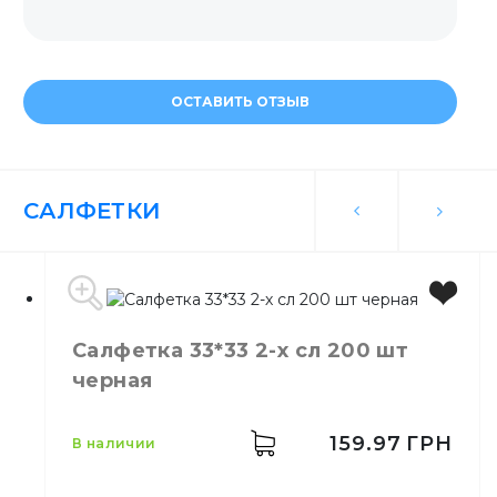
ОСТАВИТЬ ОТЗЫВ
САЛФЕТКИ
Салфетка 33*33 2-х сл 200 шт
черная
159.97
ГРН
в наличии