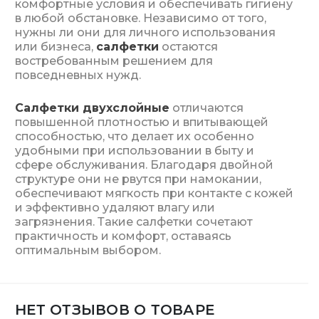
комфортные условия и обеспечивать гигиену
в любой обстановке. Независимо от того,
нужны ли они для личного использования
или бизнеса,
салфетки
остаются
востребованным решением для
повседневных нужд.
Салфетки двухслойные
отличаются
повышенной плотностью и впитывающей
способностью, что делает их особенно
удобными при использовании в быту и
сфере обслуживания. Благодаря двойной
структуре они не рвутся при намокании,
обеспечивают мягкость при контакте с кожей
и эффективно удаляют влагу или
загрязнения. Такие салфетки сочетают
практичность и комфорт, оставаясь
оптимальным выбором.
НЕТ ОТЗЫВОВ О ТОВАРЕ