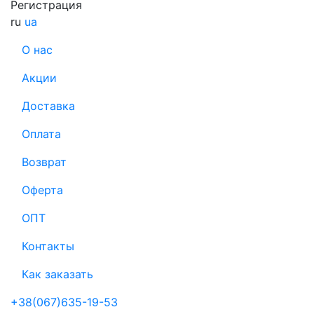
Регистрация
ru
ua
О нас
Акции
Доставка
Оплата
Возврат
Оферта
ОПТ
Контакты
Как заказать
+38(067)635-19-53