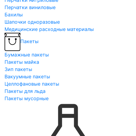
Перчатки виниловые
Бахилы
Шапочки одноразовые
Медицинские расходные материалы
Пакеты
Бумажные пакеты
Пакеты майка
Зип пакеты
Вакуумные пакеты
Целлофановые пакеты
Пакеты для льда
Пакеты мусорные