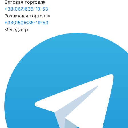
Оптовая торговля
+38(067)635-19-53
Розничная торговля
+38(050)635-19-53
Менеджер