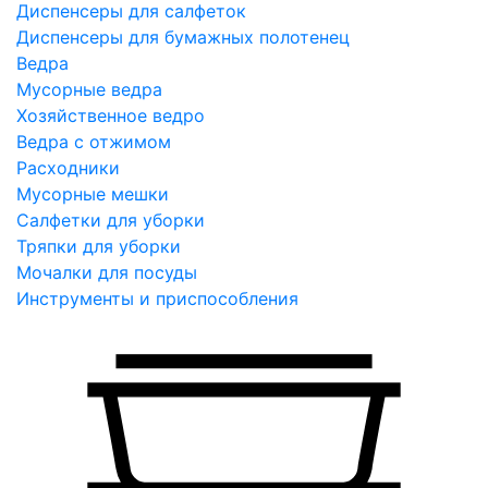
Диспенсеры для салфеток
Диспенсеры для бумажных полотенец
Ведра
Мусорные ведра
Хозяйственное ведро
Ведра с отжимом
Расходники
Мусорные мешки
Салфетки для уборки
Тряпки для уборки
Мочалки для посуды
Инструменты и приспособления