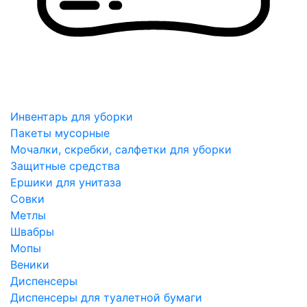
Инвентарь для уборки
Пакеты мусорные
Мочалки, скребки, салфетки для уборки
Защитные средства
Ершики для унитаза
Совки
Метлы
Швабры
Мопы
Веники
Диспенсеры
Диспенсеры для туалетной бумаги