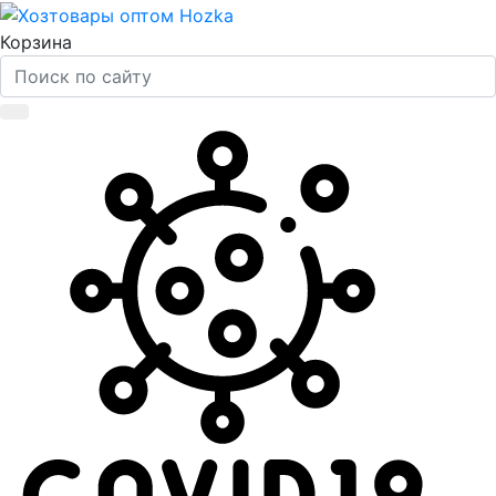
Корзина