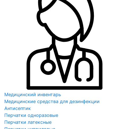
Медицинский инвентарь
Медицинские средства для дезинфекции
Антисептик
Перчатки одноразовые
Перчатки латексные
Перчатки нитриловые