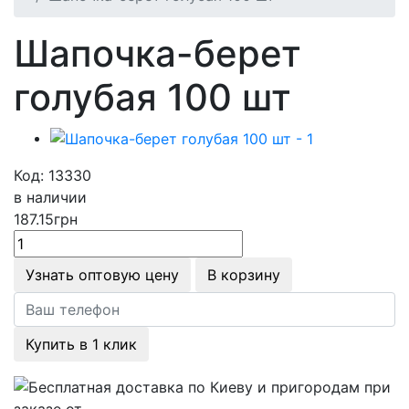
Шапочка-берет
голубая 100 шт
Код: 13330
в наличии
187.15
грн
Узнать оптовую цену
В корзину
Купить в 1 клик