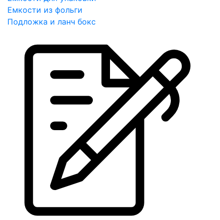
Емкости из фольги
Подложка и ланч бокс