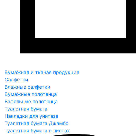
Бумажная и тканая продукция
Салфетки
Влажные салфетки
Бумажные полотенца
Вафельные полотенца
Туалетная бумага
Накладки для унитаза
Туалетная бумага Джамбо
Туалетная бумага в листах