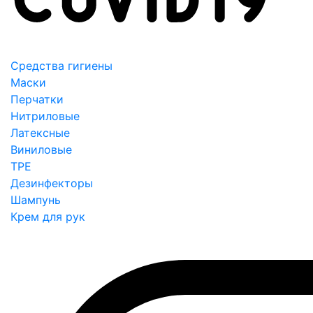
Средства гигиены
Маски
Перчатки
Нитриловые
Латексные
Виниловые
TPE
Дезинфекторы
Шампунь
Крем для рук