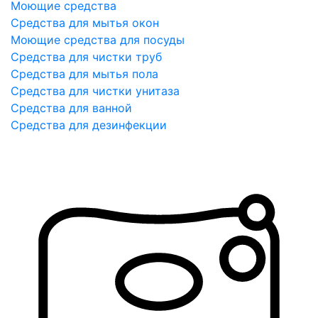
Моющие средства
Средства для мытья окон
Моющие средства для посуды
Средства для чистки труб
Средства для мытья пола
Средства для чистки унитаза
Средства для ванной
Средства для дезинфекции