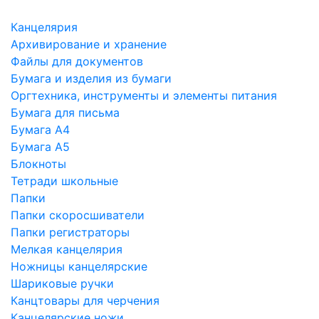
Канцелярия
Архивирование и хранение
Файлы для документов
Бумага и изделия из бумаги
Оргтехника, инструменты и элементы питания
Бумага для письма
Бумага А4
Бумага А5
Блокноты
Тетради школьные
Папки
Папки скоросшиватели
Папки регистраторы
Мелкая канцелярия
Ножницы канцелярские
Шариковые ручки
Канцтовары для черчения
Канцелярские ножи