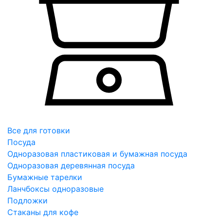
Все для готовки
Посуда
Одноразовая пластиковая и бумажная посуда
Одноразовая деревянная посуда
Бумажные тарелки
Ланчбоксы одноразовые
Подложки
Стаканы для кофе