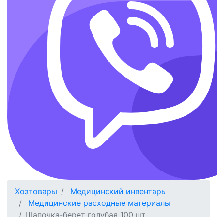
Хозтовары
Медицинский инвентарь
Медицинские расходные материалы
Шапочка-берет голубая 100 шт