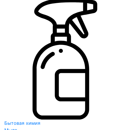
Бытовая химия
Мыло