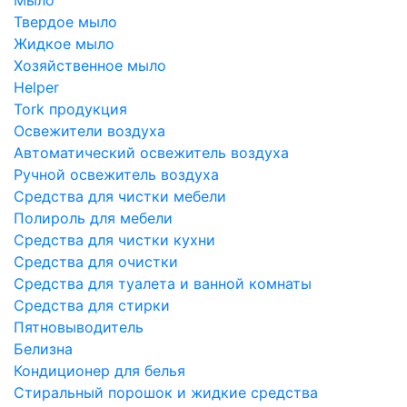
Твердое мыло
Жидкое мыло
Хозяйственное мыло
Helper
Tork продукция
Освежители воздуха
Автоматический освежитель воздуха
Ручной освежитель воздуха
Средства для чистки мебели
Полироль для мебели
Средства для чистки кухни
Средства для очистки
Средства для туалета и ванной комнаты
Средства для стирки
Пятновыводитель
Белизна
Кондиционер для белья
Стиральный порошок и жидкие средства