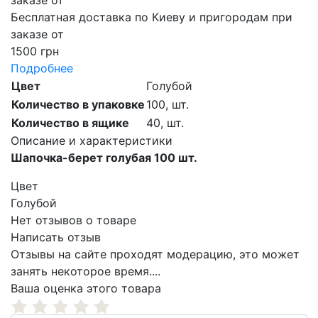
Бесплатная доставка по Киеву и пригородам при
заказе от
1500 грн
Подробнее
Цвет
Голубой
Количество в упаковке
100,
шт.
Количество в ящике
40,
шт.
Описание и характеристики
Шапочка-берет голубая 100 шт.
Цвет
Голубой
Нет отзывов о товаре
Написать отзыв
Отзывы на сайте проходят модерацию, это может
занять некоторое время....
Ваша оценка этого товара