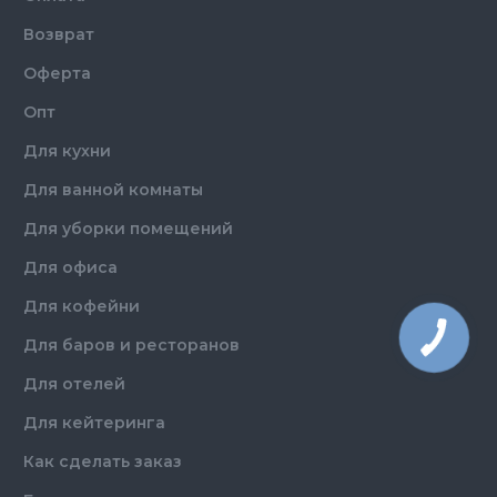
Возврат
Оферта
Опт
Для кухни
Для ванной комнаты
Для уборки помещений
Для офиса
Для кофейни
Для баров и ресторанов
Для отелей
Для кейтеринга
Как сделать заказ