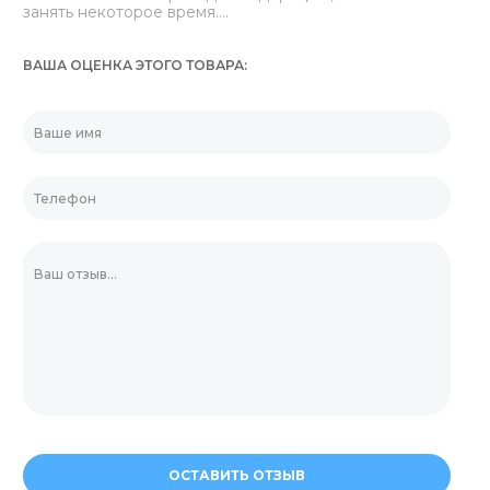
занять некоторое время....
ВАША ОЦЕНКА ЭТОГО ТОВАРА
ОСТАВИТЬ ОТЗЫВ