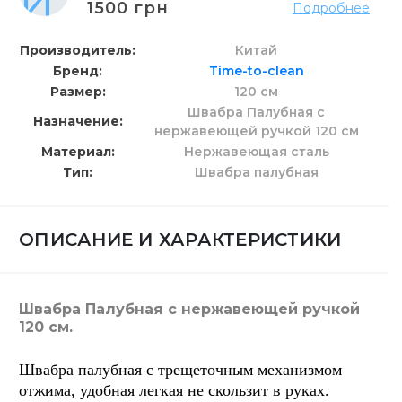
1500 грн
Подробнее
Производитель
Китай
Бренд
Time-to-clean
Размер
120 см
Швабра Палубная с
Назначение
нержавеющей ручкой 120 см
Материал
Нержавеющая сталь
Тип
Швабра палубная
ОПИСАНИЕ И ХАРАКТЕРИСТИКИ
Швабра Палубная с нержавеющей ручкой
120 см.
Швабра палубная с трещеточным механизмом
отжима, удобная легкая не скользит в руках.