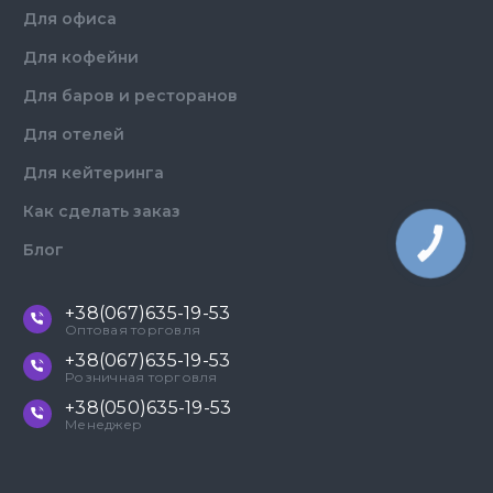
Для офиса
Для кофейни
Для баров и ресторанов
Для отелей
Для кейтеринга
Как сделать заказ
КНОПКА
Блог
ЗВ'ЯЗКУ
+38(067)635-19-53
Оптовая торговля
+38(067)635-19-53
Розничная торговля
+38(050)635-19-53
Менеджер