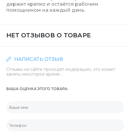
держит крепко и остаётся рабочим
помощником на каждый день.
НЕТ ОТЗЫВОВ О ТОВАРЕ
НАПИСАТЬ ОТЗЫВ
Отзывы на сайте проходят модерацию, это может
занять некоторое время....
ВАША ОЦЕНКА ЭТОГО ТОВАРА