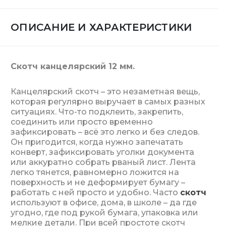
ОПИСАНИЕ И ХАРАКТЕРИСТИКИ
Скотч канцелярский 12 мм.
Канцелярский скотч – это незаметная вещь,
которая регулярно выручает в самых разных
ситуациях. Что-то подклеить, закрепить,
соединить или просто временно
зафиксировать – всё это легко и без следов.
Он пригодится, когда нужно запечатать
конверт, зафиксировать уголки документа
или аккуратно собрать рваный лист. Лента
легко тянется, равномерно ложится на
поверхность и не деформирует бумагу –
работать с ней просто и удобно. Часто
скотч
используют в офисе, дома, в школе – да где
угодно, где под рукой бумага, упаковка или
мелкие детали. При всей простоте скотч