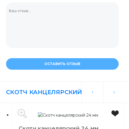
ОСТАВИТЬ ОТЗЫВ
СКОТЧ КАНЦЕЛЯРСКИЙ
Скотч канцелярский 24 мм