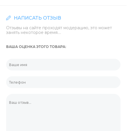
НАПИСАТЬ ОТЗЫВ
Отзывы на сайте проходят модерацию, это может
занять некоторое время....
ВАША ОЦЕНКА ЭТОГО ТОВАРА