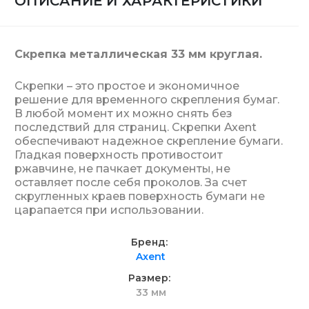
ОПИСАНИЕ И ХАРАКТЕРИСТИКИ
Скрепка металлическая 33 мм круглая.
Скрепки – это простое и экономичное
решение для временного скрепления бумаг.
В любой момент их можно снять без
последствий для страниц. Скрепки Axent
обеспечивают надежное скрепление бумаги.
Гладкая поверхность противостоит
ржавчине, не пачкает документы, не
оставляет после себя проколов. За счет
скругленных краев поверхность бумаги не
царапается при использовании.
Бренд
Axent
Размер
33 мм