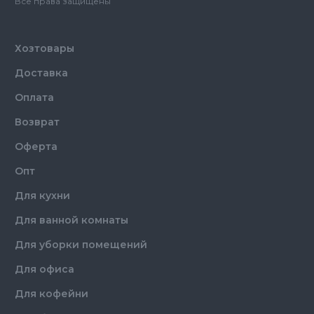
Все права защищены
Хозтовары
Доставка
Оплата
Возврат
Оферта
Опт
Для кухни
Для ванной комнаты
Для уборки помещений
Для офиса
Для кофейни