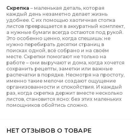
Скрепка
– маленькая деталь, которая
каждый день незаметно делает жизнь
удобнее. С их помощью хаотичная стопка
листов превращается в аккуратный комплект,
а нужные бумаги всегда остаются под рукой.
Это особенно ценно, когда спешишь: не
нужно перебирать десятки страниц в
поисках одной, всё собрано и на своём
месте. Скрепки помогают не только на
работе – они выручают и дома, когда хочется
сохранить рецепты, заметки или важные
распечатки в порядке. Несмотря на простоту,
именно такие мелочи создают ощущение
организованности и спокойствия. И каждый
раз, когда скрепка держит вместе несколько
листов, становится ясно: без этих маленьких
помощников обойтись сложно.
НЕТ ОТЗЫВОВ О ТОВАРЕ