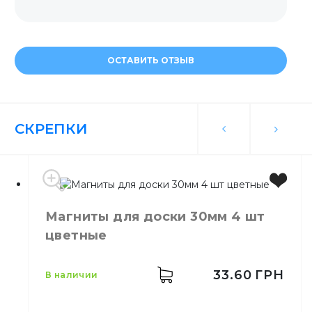
ОСТАВИТЬ ОТЗЫВ
СКРЕПКИ
Магниты для доски 30мм 4 шт
цветные
33.60
ГРН
в наличии