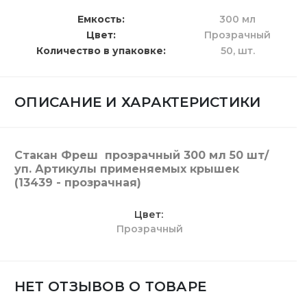
Емкость
300 мл
Цвет
Прозрачный
Количество в упаковке
50,
шт.
ОПИСАНИЕ И ХАРАКТЕРИСТИКИ
Стакан Фреш прозрачный 300 мл 50 шт/
уп.
Артикулы применяемых крышек
(13439 - прозрачная)
Цвет
Прозрачный
НЕТ ОТЗЫВОВ О ТОВАРЕ