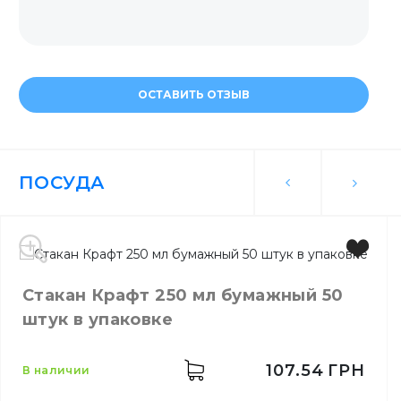
ОСТАВИТЬ ОТЗЫВ
ПОСУДА
Стакан Крафт 250 мл бумажный 50
штук в упаковке
107.54
ГРН
в наличии