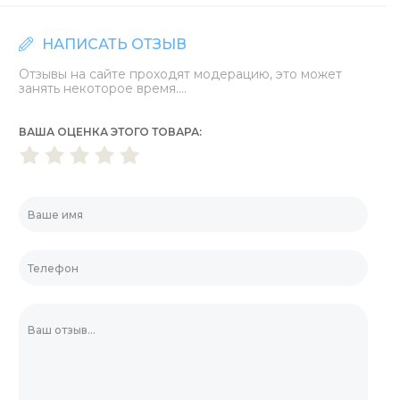
НАПИСАТЬ ОТЗЫВ
Отзывы на сайте проходят модерацию, это может
занять некоторое время....
ВАША ОЦЕНКА ЭТОГО ТОВАРА