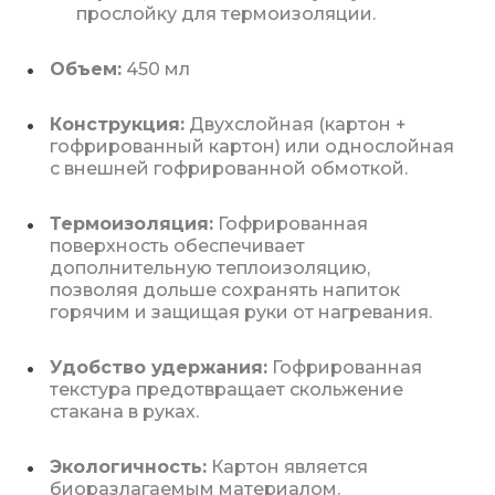
прослойку для термоизоляции.
Объем:
450 мл
Конструкция:
Двухслойная (картон +
гофрированный картон) или однослойная
с внешней гофрированной обмоткой.
Термоизоляция:
Гофрированная
поверхность обеспечивает
дополнительную теплоизоляцию,
позволяя дольше сохранять напиток
горячим и защищая руки от нагревания.
Удобство удержания:
Гофрированная
текстура предотвращает скольжение
стакана в руках.
Экологичность:
Картон является
биоразлагаемым материалом.