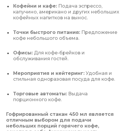
Кофейни и кафе:
Подача эспрессо,
капучино, американо и других небольших
кофейных напитков на вынос.
Точки быстрого питания:
Предложение
кофе небольшого объема.
Офисы:
Для кофе-брейков и
обслуживания гостей.
Мероприятия и кейтеринг:
Удобная и
стильная одноразовая посуда для кофе.
Торговые автоматы:
Выдача
порционного кофе.
Гофрированный стакан 450 мл является
отличным выбором для подачи
небольших порций горячего кофе,