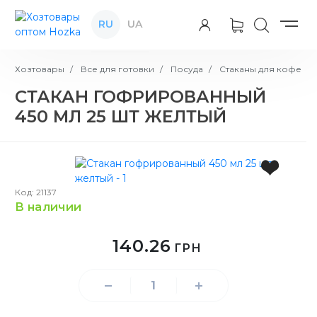
RU
UA
Хозтовары
Все для готовки
Посуда
Стаканы для кофе
СТАКАН ГОФРИРОВАННЫЙ
450 МЛ 25 ШТ ЖЕЛТЫЙ
Код: 21137
в наличии
140.26
ГРН