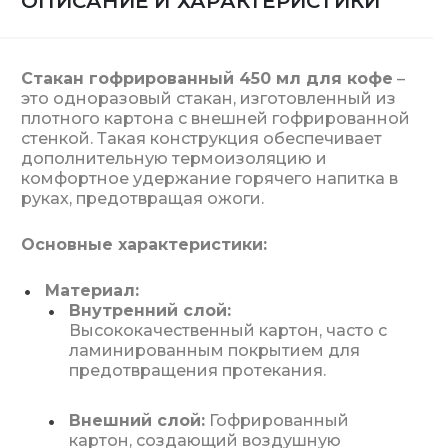
ОПИСАНИЕ И ХАРАКТЕРИСТИКИ
Стакан гофрированный 450 мл для кофе
–
это одноразовый стакан, изготовленный из
плотного картона с внешней гофрированной
стенкой. Такая конструкция обеспечивает
дополнительную термоизоляцию и
комфортное удержание горячего напитка в
руках, предотвращая ожоги.
Основные характеристики:
Материал:
Внутренний слой:
Высококачественный картон, часто с
ламинированным покрытием для
предотвращения протекания.
Внешний слой:
Гофрированный
картон, создающий воздушную