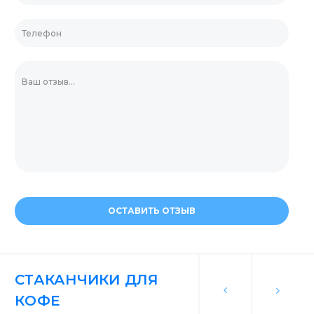
ОСТАВИТЬ ОТЗЫВ
СТАКАНЧИКИ ДЛЯ
КОФЕ