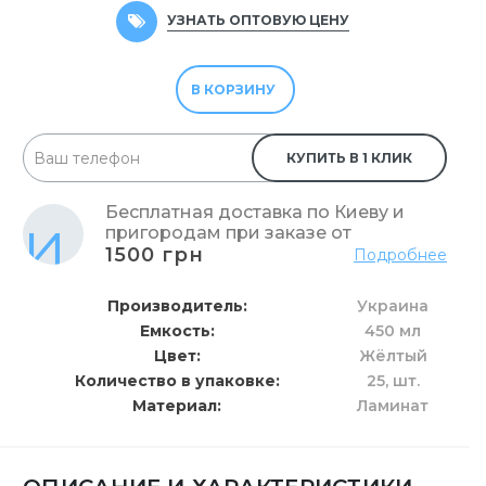
УЗНАТЬ ОПТОВУЮ ЦЕНУ
В КОРЗИНУ
КУПИТЬ В 1 КЛИК
Бесплатная доставка по Киеву и
пригородам при заказе от
1500 грн
Подробнее
Производитель
Украина
Емкость
450 мл
Цвет
Жёлтый
Количество в упаковке
25,
шт.
Материал
Ламинат