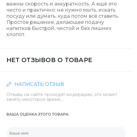
важны скорость и аккуратность. А ещё это
чисто и практично: не нужно мыть, искать
посуду или думать, куда потом всё ставить.
Простое решение, делающее подачу
напитков быстрой, чистой и без лишних
хлопот.
НЕТ ОТЗЫВОВ О ТОВАРЕ
НАПИСАТЬ ОТЗЫВ
Отзывы на сайте проходят модерацию, это может
занять некоторое время....
ВАША ОЦЕНКА ЭТОГО ТОВАРА