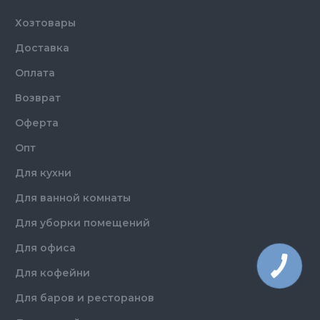
Хозтовары
Доставка
Оплата
Возврат
Оферта
Опт
Для кухни
Для ванной комнаты
Для уборки помещений
Для офиса
Для кофейни
Для баров и ресторанов