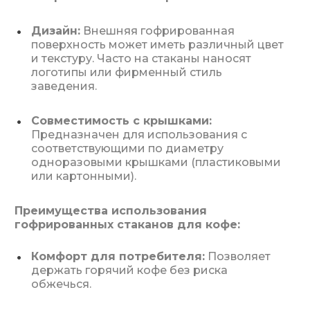
Дизайн:
Внешняя гофрированная
поверхность может иметь различный цвет
и текстуру. Часто на стаканы наносят
логотипы или фирменный стиль
заведения.
Совместимость с крышками:
Предназначен для использования с
соответствующими по диаметру
одноразовыми крышками (пластиковыми
или картонными).
Преимущества использования
гофрированных стаканов для кофе:
Комфорт для потребителя:
Позволяет
держать горячий кофе без риска
обжечься.