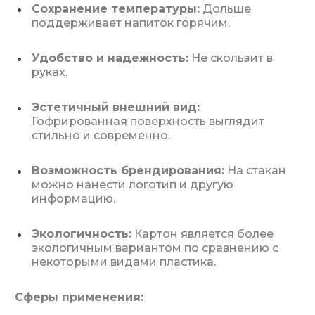
Сохранение температуры:
Дольше
поддерживает напиток горячим.
Удобство и надежность:
Не скользит в
руках.
Эстетичный внешний вид:
Гофрированная поверхность выглядит
стильно и современно.
Возможность брендирования:
На стакан
можно нанести логотип и другую
информацию.
Экологичность:
Картон является более
экологичным вариантом по сравнению с
некоторыми видами пластика.
Сферы применения: