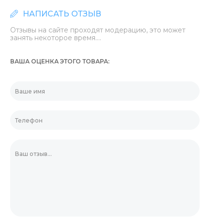
НАПИСАТЬ ОТЗЫВ
Отзывы на сайте проходят модерацию, это может
занять некоторое время....
ВАША ОЦЕНКА ЭТОГО ТОВАРА