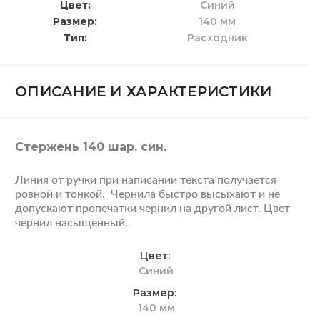
Цвет
Синий
Размер
140 мм
Тип
Расходник
ОПИСАНИЕ И ХАРАКТЕРИСТИКИ
Стержень 140 шар. син.
Линия от ручки при написании текста получается
ровной и тонкой. Чернила быстро высыхают и не
допускают пропечатки чернил на другой лист. Цвет
чернил насыщенный.
Цвет
Синий
Размер
140 мм