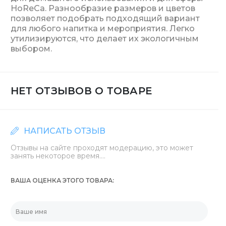
HoReCa. Разнообразие размеров и цветов
позволяет подобрать подходящий вариант
для любого напитка и мероприятия. Легко
утилизируются, что делает их экологичным
выбором.
НЕТ ОТЗЫВОВ О ТОВАРЕ
НАПИСАТЬ ОТЗЫВ
Отзывы на сайте проходят модерацию, это может
занять некоторое время....
ВАША ОЦЕНКА ЭТОГО ТОВАРА