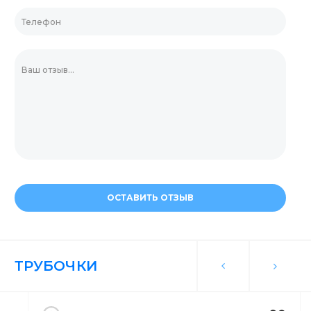
ОСТАВИТЬ ОТЗЫВ
ТРУБОЧКИ