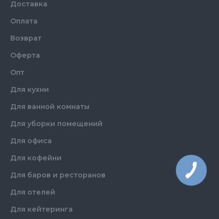
Доставка
Оплата
Возврат
Оферта
Опт
Для кухни
Для ванной комнаты
Для уборки помещений
Для офиса
Для кофейни
Для баров и ресторанов
Для отелей
Для кейтеринга