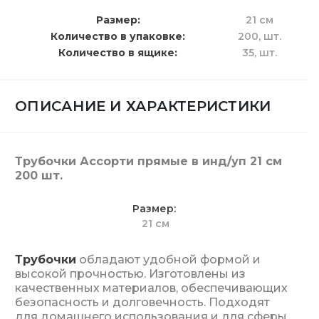
Размер
21 см
Количество в упаковке
200,
шт.
Количество в ящике
35,
шт.
ОПИСАНИЕ И ХАРАКТЕРИСТИКИ
Трубочки Ассорти прямые в инд/уп 21 см
200 шт.
Размер
21 см
Трубочки
обладают удобной формой и
высокой прочностью. Изготовлены из
качественных материалов, обеспечивающих
безопасность и долговечность. Подходят
для домашнего использования и для сферы