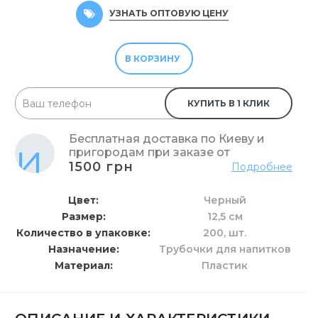
УЗНАТЬ ОПТОВУЮ ЦЕНУ
В КОРЗИНУ
КУПИТЬ В 1 КЛИК
Бесплатная доставка по Киеву и
пригородам при заказе от
1500 грн
Подробнее
Цвет
Черный
Размер
12,5 см
Количество в упаковке
200,
шт.
Назначение
Трубочки для напитков
Материал
Пластик