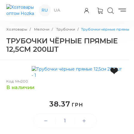
RU
UA
Хозтовары
Мелочи
Трубочки
Трубочки чёрные прямые 1
ТРУБОЧКИ ЧЁРНЫЕ ПРЯМЫЕ
12,5СМ 200ШТ
Код: Мч200
в наличии
38.37
ГРН