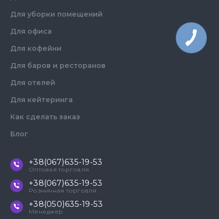
Для уборки помещений
Для офиса
Для кофейни
Для баров и ресторанов
Для отелей
Для кейтеринга
Как сделать заказ
Блог
+38(067)635-19-53
Оптовая торговля
+38(067)635-19-53
Розничная торговля
+38(050)635-19-53
Менеджер