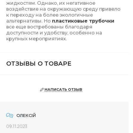
жидкостям. Однако, их негативное
воздействие на окружающую среду привело
к переходу на более экологичные
альтернативы. Но
пластиковые трубочки
все еще востребованы благодаря
доступности и удобству, особенно на
крупных мероприятиях.
ОТЗЫВЫ О ТОВАРЕ
НАПИСАТЬ ОТЗЫВ
ОЛЕКСІЙ
09.11.2023