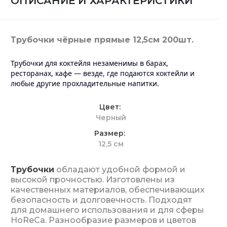
ОПИСАНИЕ И ХАРАКТЕРИСТИКИ
Трубочки чёрные прямые 12,5см 200шт.
Трубочки для коктейля незаменимы в барах,
ресторанах, кафе ― везде, где подаются коктейли и
любые другие прохладительные напитки.
Цвет
Черный
Размер
12,5 см
Трубочки
обладают удобной формой и
высокой прочностью. Изготовлены из
качественных материалов, обеспечивающих
безопасность и долговечность. Подходят
для домашнего использования и для сферы
HoReCa. Разнообразие размеров и цветов