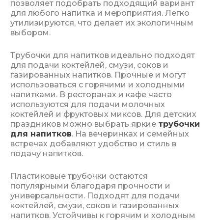
позволяет подобрать подходящий вариант
для любого напитка и мероприятия. Легко
утилизируются, что делает их экологичным
выбором.
Трубочки для напитков идеально подходят
для подачи коктейлей, смузи, соков и
газированных напитков. Прочные и могут
использоваться с горячими и холодными
напитками. В ресторанах и кафе часто
используются для подачи молочных
коктейлей и фруктовых миксов. Для детских
праздников можно выбрать яркие
трубочки
для напитков
. На вечеринках и семейных
встречах добавляют удобство и стиль в
подачу напитков.
Пластиковые трубочки остаются
популярными благодаря прочности и
универсальности. Подходят для подачи
коктейлей, смузи, соков и газированных
напитков. Устойчивы к горячим и холодным