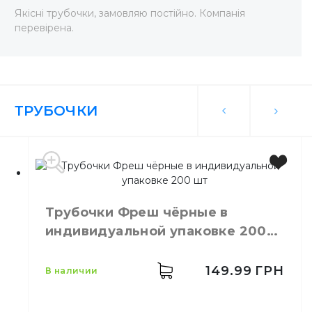
Якісні трубочки, замовляю постійно. Компанія
перевірена.
ТРУБОЧКИ
Трубочки Фреш чёрные в
индивидуальной упаковке 200
шт
149.99
ГРН
в наличии