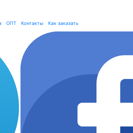
а
ОПТ
Контакты
Как заказать