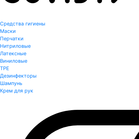
Средства гигиены
Маски
Перчатки
Нитриловые
Латексные
Виниловые
TPE
Дезинфекторы
Шампунь
Крем для рук