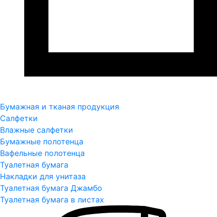
Бумажная и тканая продукция
Салфетки
Влажные салфетки
Бумажные полотенца
Вафельные полотенца
Туалетная бумага
Накладки для унитаза
Туалетная бумага Джамбо
Туалетная бумага в листах