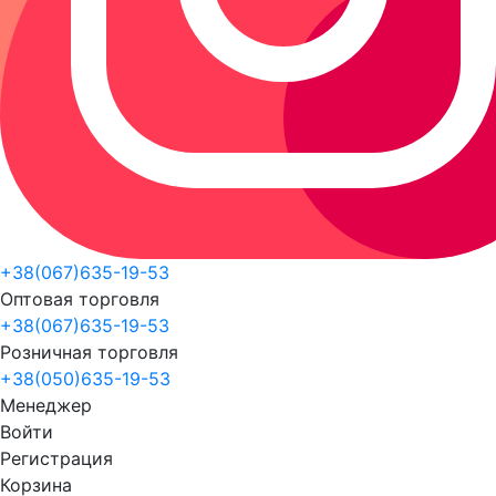
+38(067)635-19-53
Оптовая торговля
+38(067)635-19-53
Розничная торговля
+38(050)635-19-53
Менеджер
Войти
Регистрация
Корзина