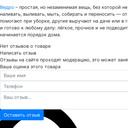
Ведро
– простая, но незаменимая вещь, без которой не
наливать, выливать, мыть, собирать и переносить — о
помогают при уборке, другие выручают на даче или в г
и готово к любому делу: лёгкое, прочное и не подвод
начинается порядок дома.
Нет отзывов о товаре
Написать отзыв
Отзывы на сайте проходят модерацию, это может занят
Ваша оценка этого товара
Оставить отзыв