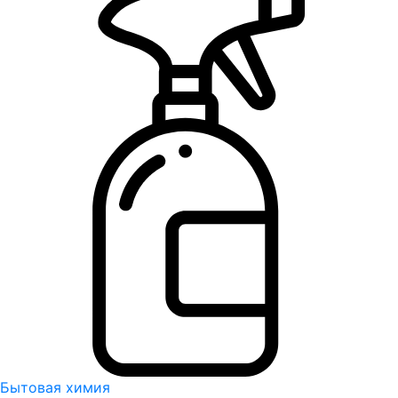
Бытовая химия