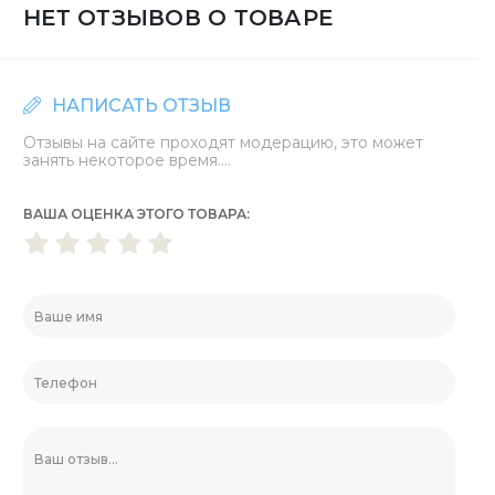
НЕТ ОТЗЫВОВ О ТОВАРЕ
НАПИСАТЬ ОТЗЫВ
Отзывы на сайте проходят модерацию, это может
занять некоторое время....
ВАША ОЦЕНКА ЭТОГО ТОВАРА