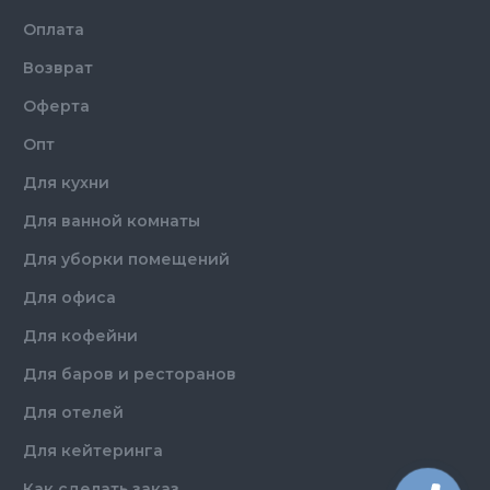
Оплата
Возврат
Оферта
Опт
Для кухни
Для ванной комнаты
Для уборки помещений
Для офиса
Для кофейни
Для баров и ресторанов
Для отелей
Для кейтеринга
Как сделать заказ