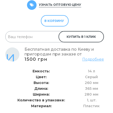
УЗНАТЬ ОПТОВУЮ ЦЕНУ
В КОРЗИНУ
КУПИТЬ В 1 КЛИК
Бесплатная доставка по Киеву и
пригородам при заказе от
1500 грн
Подробнее
Емкость
14 л
Цвет
Серый
Высота
260 мм
Длина
365 мм
Ширина
280 мм
Количество в упаковке
1,
шт.
Материал
Пластик