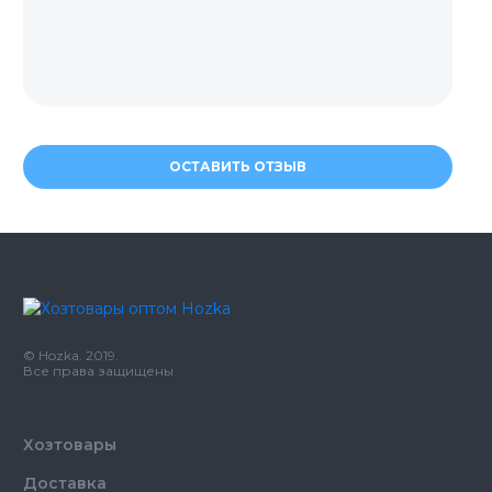
ОСТАВИТЬ ОТЗЫВ
© Hozka. 2019.
Все права защищены
Хозтовары
Доставка