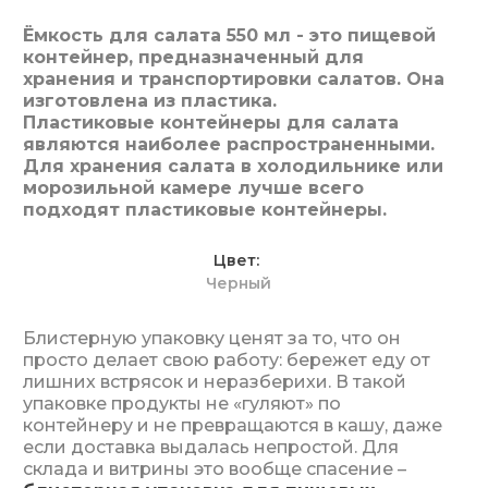
Ёмкость для салата 550 мл - это пищевой
контейнер, предназначенный для
хранения и транспортировки салатов. Она
изготовлена из пластика.
Пластиковые контейнеры для салата
являются наиболее распространенными.
Для хранения салата в холодильнике или
морозильной камере лучше всего
подходят пластиковые контейнеры.
Цвет
Черный
Блистерную упаковку ценят за то, что он
просто делает свою работу: бережет еду от
лишних встрясок и неразберихи. В такой
упаковке продукты не «гуляют» по
контейнеру и не превращаются в кашу, даже
если доставка выдалась непростой. Для
склада и витрины это вообще спасение –