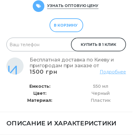
УЗНАТЬ ОПТОВУЮ ЦЕНУ
В КОРЗИНУ
КУПИТЬ В 1 КЛИК
Бесплатная доставка по Киеву и
пригородам при заказе от
1500 грн
Подробнее
Емкость
550 мл
Цвет
Черный
Материал
Пластик
ОПИСАНИЕ И ХАРАКТЕРИСТИКИ