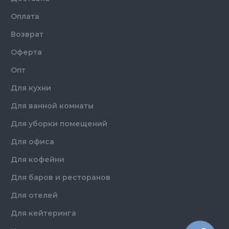
Оплата
Возврат
Оферта
Опт
Для кухни
Для ванной комнаты
Для уборки помещений
Для офиса
Для кофейни
Для баров и ресторанов
Для отелей
Для кейтеринга