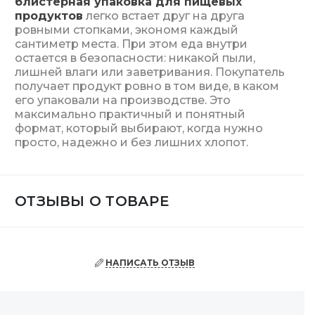
блистерная упаковка для пищевых
продуктов
легко встает друг на друга
ровными стопками, экономя каждый
сантиметр места. При этом еда внутри
остается в безопасности: никакой пыли,
лишней влаги или заветривания. Покупатель
получает продукт ровно в том виде, в каком
его упаковали на производстве. Это
максимально практичный и понятный
формат, который выбирают, когда нужно
просто, надежно и без лишних хлопот.
ОТЗЫВЫ О ТОВАРЕ
НАПИСАТЬ ОТЗЫВ