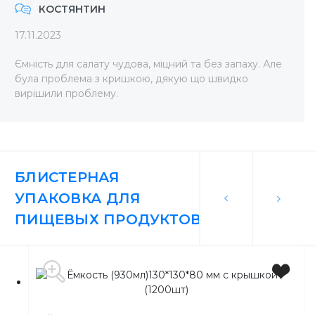
КОСТЯНТИН
17.11.2023
Ємність для салату чудова, міцний та без запаху. Але
була проблема з кришкою, дякую що швидко
вирішили проблему.
БЛИСТЕРНАЯ
УПАКОВКА ДЛЯ
ПИЩЕВЫХ ПРОДУКТОВ