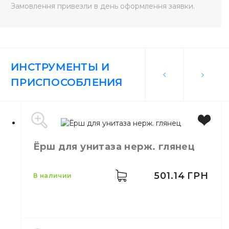
Замовлення привезли в день оформлення заявки.
ИНСТРУМЕНТЫ И
ПРИСПОСОБЛЕНИЯ
Ёрш для унитаза нерж. глянец
501.14
ГРН
в наличии