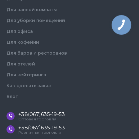
Для ванной комнаты
Для уборки помещений
Для офиса
Для кофейни
Для баров и ресторанов
Для отелей
Для кейтеринга
Как сделать заказ
Блог
+38(067)635-19-53
Оптовая торговля
+38(067)635-19-53
Розничная торговля