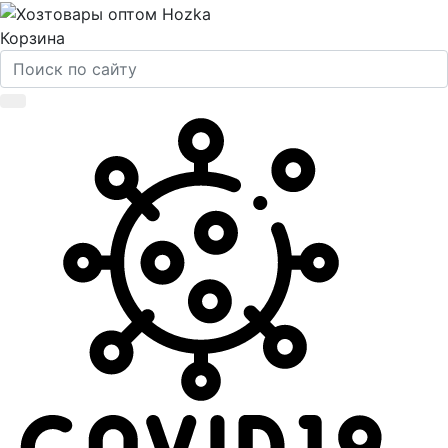
Корзина