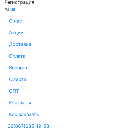
Регистрация
ru
ua
О нас
Акции
Доставка
Оплата
Возврат
Оферта
ОПТ
Контакты
Как заказать
+38(067)635-19-53