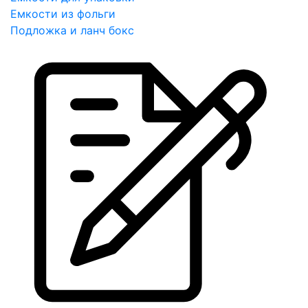
Емкости из фольги
Подложка и ланч бокс