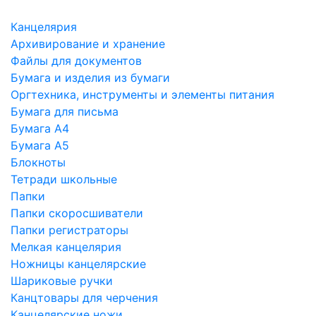
Канцелярия
Архивирование и хранение
Файлы для документов
Бумага и изделия из бумаги
Оргтехника, инструменты и элементы питания
Бумага для письма
Бумага А4
Бумага А5
Блокноты
Тетради школьные
Папки
Папки скоросшиватели
Папки регистраторы
Мелкая канцелярия
Ножницы канцелярские
Шариковые ручки
Канцтовары для черчения
Канцелярские ножи