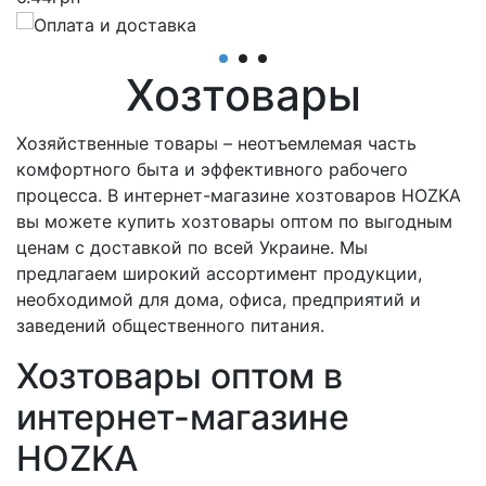
Хозтовары
66
Хозяйственные товары – неотъемлемая часть
комфортного быта и эффективного рабочего
процесса. В интернет-магазине хозтоваров HOZKA
вы можете купить хозтовары оптом по выгодным
ценам с доставкой по всей Украине. Мы
предлагаем широкий ассортимент продукции,
необходимой для дома, офиса, предприятий и
заведений общественного питания.
Хозтовары оптом в
интернет-магазине
HOZKA