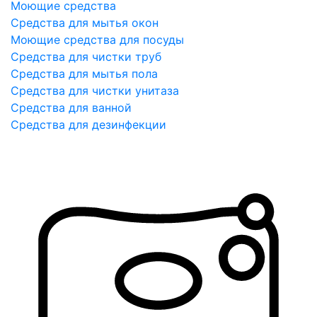
Моющие средства
Средства для мытья окон
Моющие средства для посуды
Средства для чистки труб
Средства для мытья пола
Средства для чистки унитаза
Средства для ванной
Средства для дезинфекции