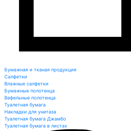
Бумажная и тканая продукция
Салфетки
Влажные салфетки
Бумажные полотенца
Вафельные полотенца
Туалетная бумага
Накладки для унитаза
Туалетная бумага Джамбо
Туалетная бумага в листах