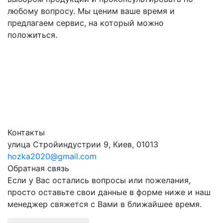
любому вопросу. Мы ценим ваше время и
предлагаем сервис, на который можно
положиться.
Контакты
улица Стройиндустрии 9, Киев, 01013
hozka2020@gmail.com
Обратная связь
Если у Вас остались вопросы или пожелания,
просто оставьте свои данные в форме ниже и наш
менеджер свяжется с Вами в ближайшее время.