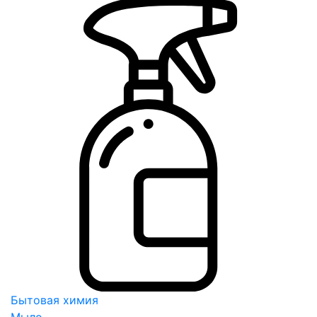
Бытовая химия
Мыло