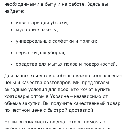
необходимыми в быту и на работе. Здесь вы
найдете:
инвентарь для уборки;
мусорные пакеты;
универсальные салфетки и тряпки;
перчатки для уборки;
средства для мытья полов и поверхностей.
Для наших клиентов особенно важно соотношение
цены и качества хозтоваров. Мы предлагаем
выгодные условия для всех, кто хочет купить
хозтовары оптом в Украине – независимо от
объема закупки. Вы получите качественный товар
по честной цене с быстрой доставкой.
Наши специалисты всегда готовы помочь с
выбором продукции и проконсультировать по