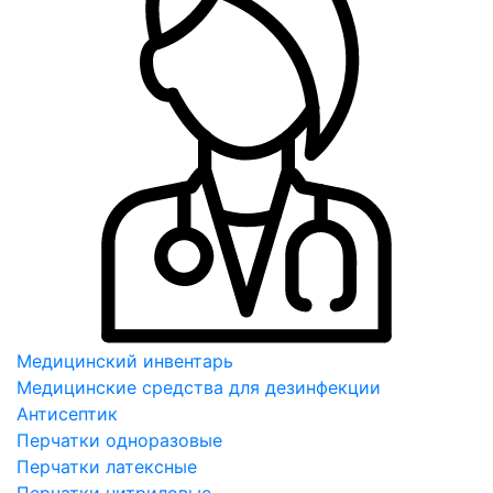
Медицинский инвентарь
Медицинские средства для дезинфекции
Антисептик
Перчатки одноразовые
Перчатки латексные
Перчатки нитриловые