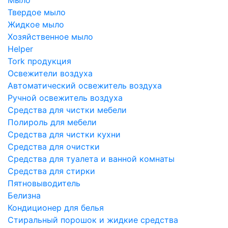
Твердое мыло
Жидкое мыло
Хозяйственное мыло
Helper
Tork продукция
Освежители воздуха
Автоматический освежитель воздуха
Ручной освежитель воздуха
Средства для чистки мебели
Полироль для мебели
Средства для чистки кухни
Средства для очистки
Средства для туалета и ванной комнаты
Средства для стирки
Пятновыводитель
Белизна
Кондиционер для белья
Стиральный порошок и жидкие средства