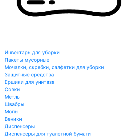
Инвентарь для уборки
Пакеты мусорные
Мочалки, скребки, салфетки для уборки
Защитные средства
Ершики для унитаза
Совки
Метлы
Швабры
Мопы
Веники
Диспенсеры
Диспенсеры для туалетной бумаги