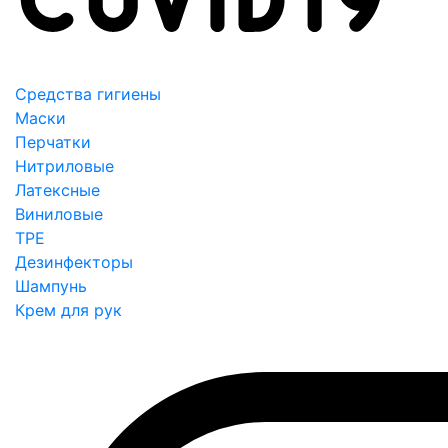
Средства гигиены
Маски
Перчатки
Нитриловые
Латексные
Виниловые
TPE
Дезинфекторы
Шампунь
Крем для рук