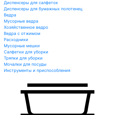
Диспенсеры для салфеток
Диспенсеры для бумажных полотенец
Ведра
Мусорные ведра
Хозяйственное ведро
Ведра с отжимом
Расходники
Мусорные мешки
Салфетки для уборки
Тряпки для уборки
Мочалки для посуды
Инструменты и приспособления