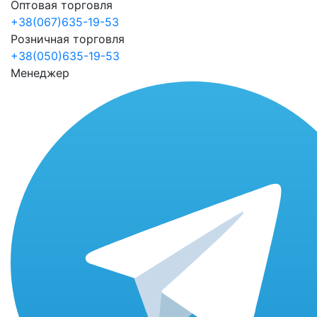
Оптовая торговля
+38(067)635-19-53
Розничная торговля
+38(050)635-19-53
Менеджер