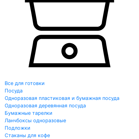
Все для готовки
Посуда
Одноразовая пластиковая и бумажная посуда
Одноразовая деревянная посуда
Бумажные тарелки
Ланчбоксы одноразовые
Подложки
Стаканы для кофе