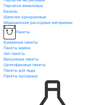
Перчатки виниловые
Бахилы
Шапочки одноразовые
Медицинские расходные материалы
Пакеты
Бумажные пакеты
Пакеты майка
Зип пакеты
Вакуумные пакеты
Целлофановые пакеты
Пакеты для льда
Пакеты мусорные