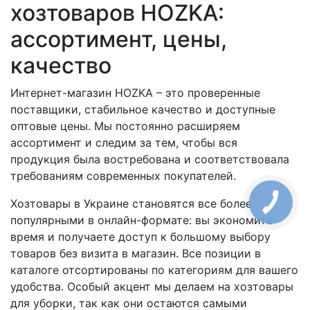
хозтоваров HOZKA:
ассортимент, цены,
качество
Интернет-магазин HOZKA – это проверенные
поставщики, стабильное качество и доступные
оптовые цены. Мы постоянно расширяем
ассортимент и следим за тем, чтобы вся
продукция была востребована и соответствовала
требованиям современных покупателей.
Хозтовары в Украине становятся все более
популярными в онлайн-формате: вы экономите
время и получаете доступ к большому выбору
товаров без визита в магазин. Все позиции в
каталоге отсортированы по категориям для вашего
удобства. Особый акцент мы делаем на хозтовары
для уборки, так как они остаются самыми