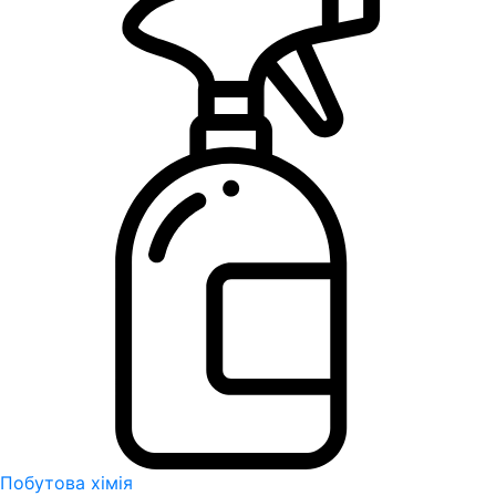
Побутова хімія