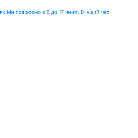
нях Ми працюємо з 8 до 17 пн-пт. В інший час