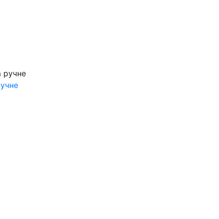
ручне