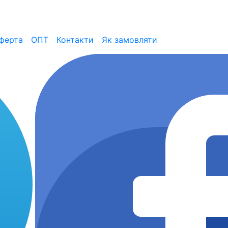
ферта
ОПТ
Контакти
Як замовляти