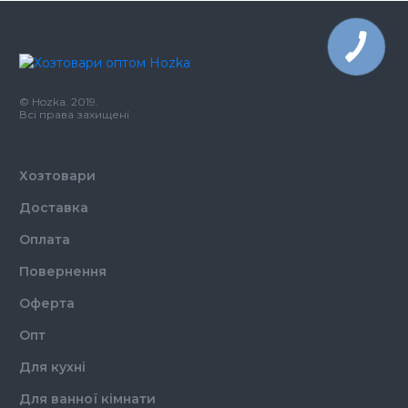
© Hozka. 2019.
Всі права захищені
Хозтовари
Доставка
Оплата
Повернення
Оферта
Опт
Для кухні
Для ванної кімнати