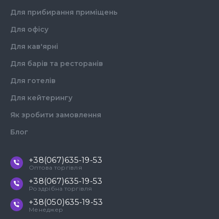
Для прибирання приміщень
Для офісу
Для кав'ярні
Для барів та ресторанів
Для готелів
Для кейтерингу
Як зробити замовлення
Блог
+38(067)635-19-53
Оптова торгівля
+38(067)635-19-53
Роздрібна торгівля
+38(050)635-19-53
Менеджер