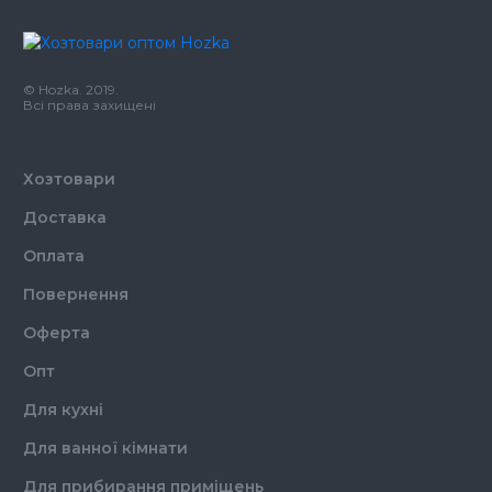
© Hozka. 2019.
Всі права захищені
Хозтовари
Доставка
Оплата
Повернення
Оферта
Опт
Для кухні
Для ванної кімнати
Для прибирання приміщень