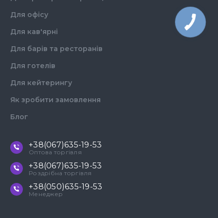
Для офісу
Для кав'ярні
Для барів та ресторанів
Для готелів
Для кейтерингу
Як зробити замовлення
Блог
+38(067)635-19-53
Оптова торгівля
+38(067)635-19-53
Роздрібна торгівля
+38(050)635-19-53
Менеджер