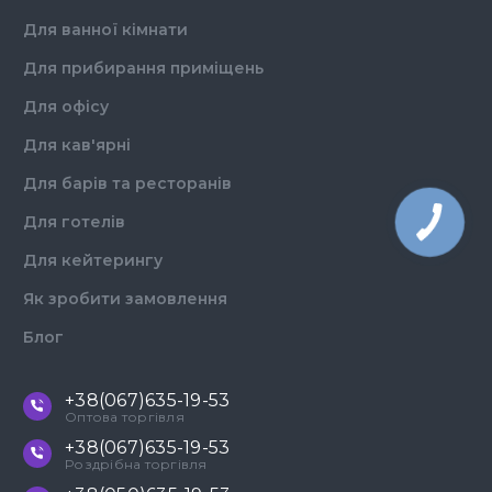
Для ванної кімнати
Для прибирання приміщень
Для офісу
Для кав'ярні
Для барів та ресторанів
Для готелів
Для кейтерингу
Як зробити замовлення
Блог
+38(067)635-19-53
Оптова торгівля
+38(067)635-19-53
Роздрібна торгівля