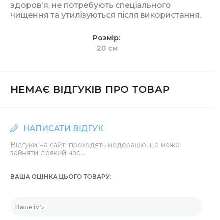
здоров'я, не потребують спеціального
чищення та утилізуються після використання.
Розмір
20 см
НЕМАЄ ВІДГУКІВ ПРО ТОВАР
НАПИСАТИ ВІДГУК
Відгуки на сайті проходять модерацію, це може
зайняти деякий час....
ВАША ОЦІНКА ЦЬОГО ТОВАРУ