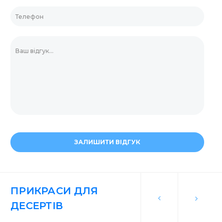
ЗАЛИШИТИ ВІДГУК
ПРИКРАСИ ДЛЯ
ДЕСЕРТІВ