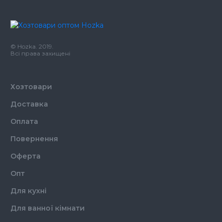
© Hozka. 2019.
Всі права захищені
Хозтовари
Доставка
Оплата
Повернення
Оферта
Опт
Для кухні
Для ванної кімнати