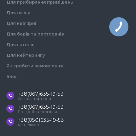
Для прибирання приміщень
Для офісу
Для кав'ярні
Для барів та ресторанів
Для готелів
Для кейтерингу
Як зробити замовлення
Блог
+38(067)635-19-53
Оптова торгівля
+38(067)635-19-53
Роздрібна торгівля
+38(050)635-19-53
Менеджер