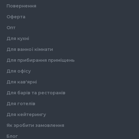
Повернення
Оферта
Опт
Для кухні
Для ванної кімнати
Для прибирання приміщень
Для офісу
Для кав'ярні
Для барів та ресторанів
Для готелів
Для кейтерингу
Як зробити замовлення
Блог