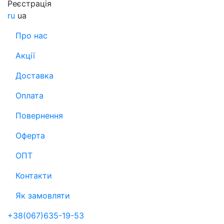
Реєстрація
ru
ua
Про нас
Акції
Доставка
Оплата
Повернення
Оферта
ОПТ
Контакти
Як замовляти
+38(067)635-19-53