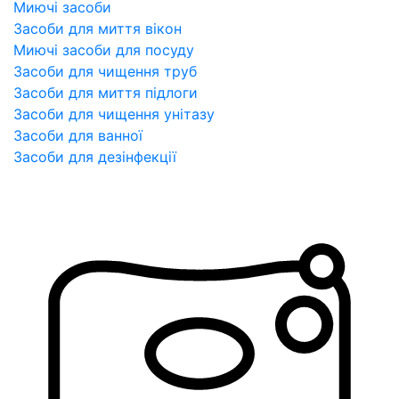
Миючі засоби
Засоби для миття вікон
Миючі засоби для посуду
Засоби для чищення труб
Засоби для миття підлоги
Засоби для чищення унітазу
Засоби для ванної
Засоби для дезінфекції