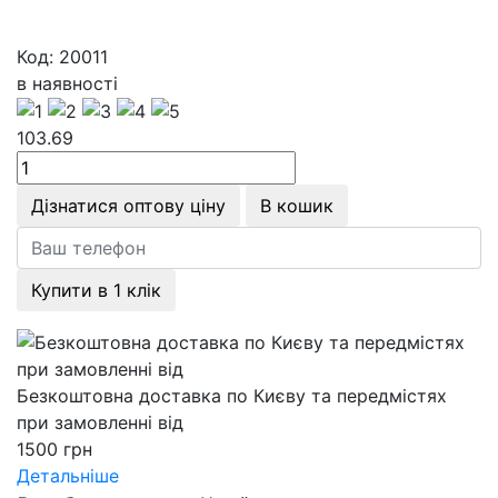
Код: 20011
в наявності
103.69
Дізнатися оптову ціну
В кошик
Купити в 1 клік
Безкоштовна доставка по Києву та передмістях
при замовленні від
1500 грн
Детальніше