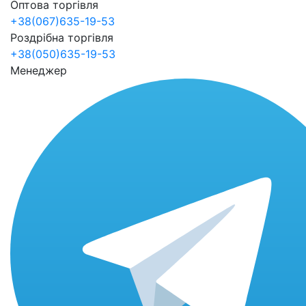
Оптова торгівля
+38(067)635-19-53
Роздрібна торгівля
+38(050)635-19-53
Менеджер