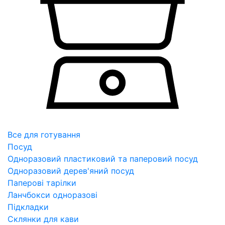
Все для готування
Посуд
Одноразовий пластиковий та паперовий посуд
Одноразовий дерев'яний посуд
Паперові тарілки
Ланчбокси одноразові
Підкладки
Склянки для кави