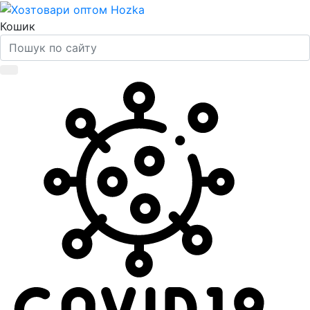
Кошик