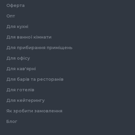
Оферта
Опт
Для кухні
Для ванної кімнати
Для прибирання приміщень
Для офісу
Для кав'ярні
Для барів та ресторанів
Для готелів
Для кейтерингу
Як зробити замовлення
Блог