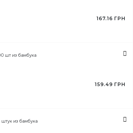
167.16
ГРН
159.49
ГРН