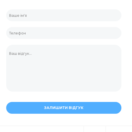
ЗАЛИШИТИ ВІДГУК