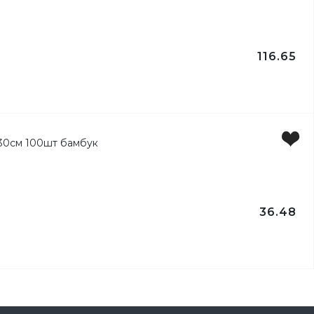
116.65
36.48