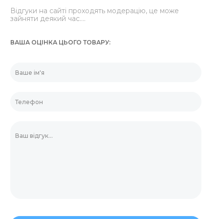
Відгуки на сайті проходять модерацію, це може
зайняти деякий час....
ВАША ОЦІНКА ЦЬОГО ТОВАРУ