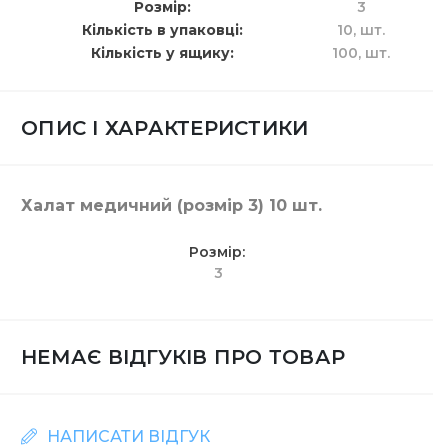
Розмір
3
Кількість в упаковці
10,
шт.
Кількість у ящику
100,
шт.
ОПИС І ХАРАКТЕРИСТИКИ
Халат медичний (розмір 3) 10 шт.
Розмір
3
НЕМАЄ ВІДГУКІВ ПРО ТОВАР
НАПИСАТИ ВІДГУК