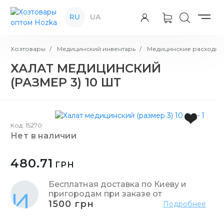
RU
UA
Хозтовары
Медицинский инвентарь
Медицинские расходны
ХАЛАТ МЕДИЦИНСКИЙ
(РАЗМЕР 3) 10 ШТ
Код: 15270
нет в наличии
480.71
ГРН
Бесплатная доставка по Киеву и
пригородам при заказе от
1500 грн
Подробнее