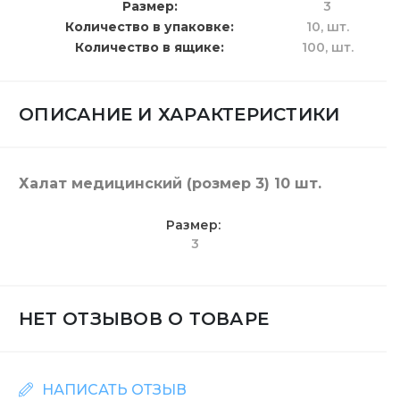
Размер
3
Количество в упаковке
10,
шт.
Количество в ящике
100,
шт.
ОПИСАНИЕ И ХАРАКТЕРИСТИКИ
Халат медицинский (розмер 3) 10 шт.
Размер
3
НЕТ ОТЗЫВОВ О ТОВАРЕ
НАПИСАТЬ ОТЗЫВ