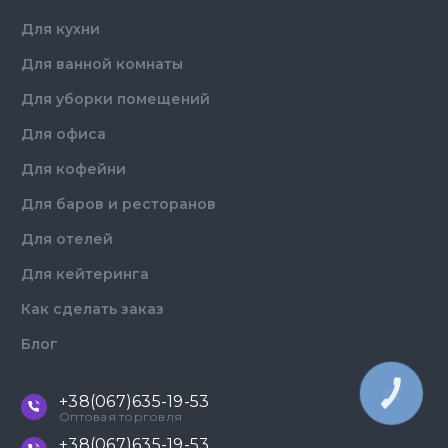
Для кухни
Для ванной комнаты
Для уборки помещений
Для офиса
Для кофейни
Для баров и ресторанов
Для отелей
Для кейтеринга
Как сделать заказ
Блог
КНОПКА
+38(067)635-19-53
ЗВ'ЯЗКУ
Оптовая торговля
+38(067)635-19-53