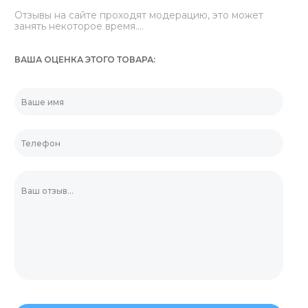
Отзывы на сайте проходят модерацию, это может
занять некоторое время....
ВАША ОЦЕНКА ЭТОГО ТОВАРА