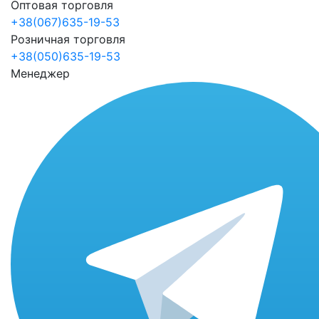
Оптовая торговля
+38(067)635-19-53
Розничная торговля
+38(050)635-19-53
Менеджер