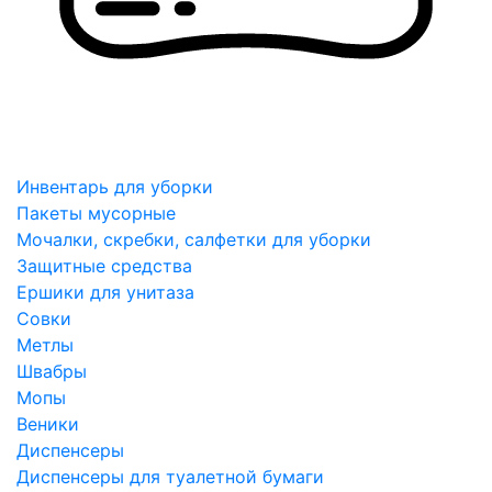
Инвентарь для уборки
Пакеты мусорные
Мочалки, скребки, салфетки для уборки
Защитные средства
Ершики для унитаза
Совки
Метлы
Швабры
Мопы
Веники
Диспенсеры
Диспенсеры для туалетной бумаги