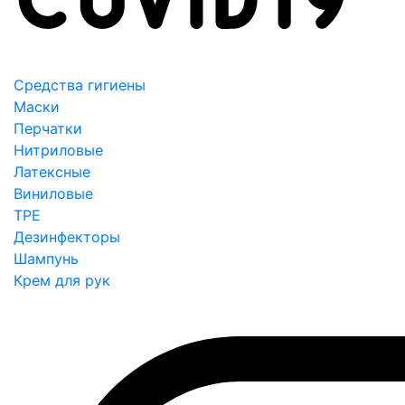
Средства гигиены
Маски
Перчатки
Нитриловые
Латексные
Виниловые
TPE
Дезинфекторы
Шампунь
Крем для рук