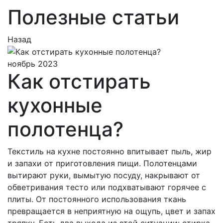
Полезные статьи
Назад
ноябрь 2023
Как отстирать
кухонные
полотенца?
Текстиль на кухне постоянно впитывает пыль, жир
и запахи от приготовления пищи. Полотенцами
вытирают руки, вымытую посуду, накрывают от
обветривания тесто или подхватывают горячее с
плиты. От постоянного использования ткань
превращается в неприятную на ощупь, цвет и запах