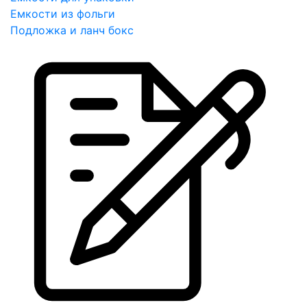
Емкости из фольги
Подложка и ланч бокс