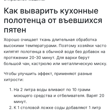
Как выварить кухонные
полотенца от въевшихся
пятен
Хорошо очищает ткань длительная обработка
высокими температурами. Поэтому хозяйки часто
кипятят полотенца в обычной воде без добавок на
протяжении 20-30 минут. Для варки берут
большой чан, кастрюлю или металлическую миску.
Чтобы улучшить эффект, применяют разные
хитрости:
На 2 литра воды вливают по 10 грамм
моющего средства и отбеливателя. Варят 20
минут.
К 1 столовой ложке соды добавляют 1 литр