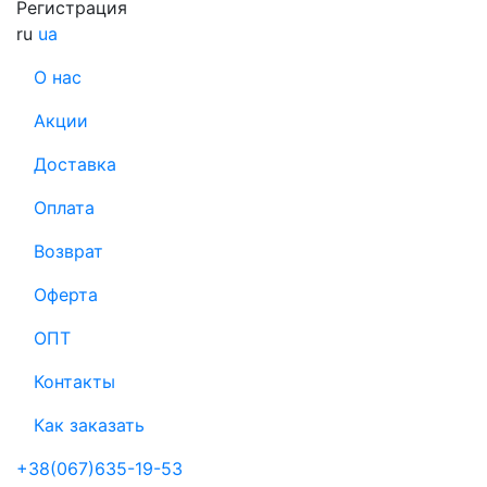
Регистрация
ru
ua
О нас
Акции
Доставка
Оплата
Возврат
Оферта
ОПТ
Контакты
Как заказать
+38(067)635-19-53