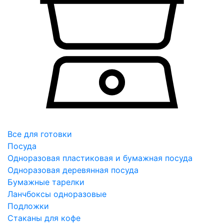
Все для готовки
Посуда
Одноразовая пластиковая и бумажная посуда
Одноразовая деревянная посуда
Бумажные тарелки
Ланчбоксы одноразовые
Подложки
Стаканы для кофе