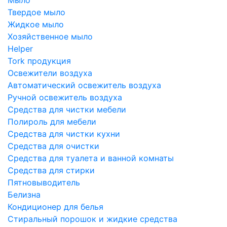
Твердое мыло
Жидкое мыло
Хозяйственное мыло
Helper
Tork продукция
Освежители воздуха
Автоматический освежитель воздуха
Ручной освежитель воздуха
Средства для чистки мебели
Полироль для мебели
Средства для чистки кухни
Средства для очистки
Средства для туалета и ванной комнаты
Средства для стирки
Пятновыводитель
Белизна
Кондиционер для белья
Стиральный порошок и жидкие средства