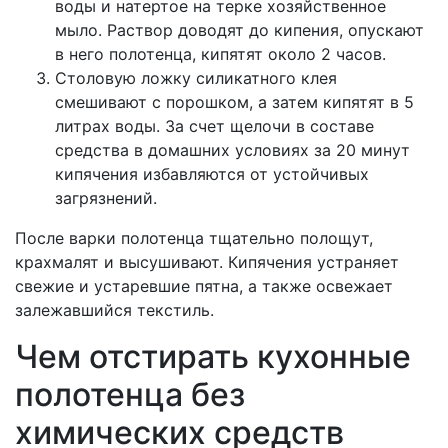
воды и натертое на терке хозяйственное
мыло. Раствор доводят до кипения, опускают
в него полотенца, кипятят около 2 часов.
Столовую ложку силикатного клея
смешивают с порошком, а затем кипятят в 5
литрах воды. За счет щелочи в составе
средства в домашних условиях за 20 минут
кипячения избавляются от устойчивых
загрязнений.
После варки полотенца тщательно полощут,
крахмалят и высушивают. Кипячения устраняет
свежие и устаревшие пятна, а также освежает
залежавшийся текстиль.
Чем отстирать кухонные
полотенца без
химических средств