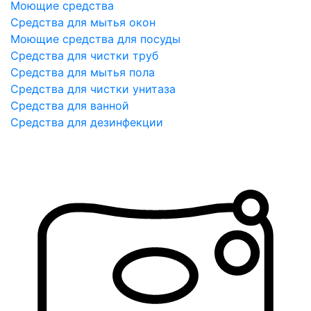
Моющие средства
Средства для мытья окон
Моющие средства для посуды
Средства для чистки труб
Средства для мытья пола
Средства для чистки унитаза
Средства для ванной
Средства для дезинфекции