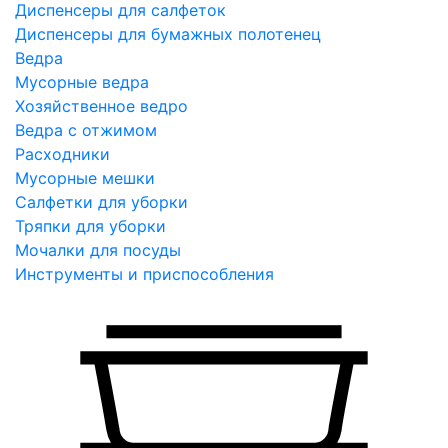
Диспенсеры для салфеток
Диспенсеры для бумажных полотенец
Ведра
Мусорные ведра
Хозяйственное ведро
Ведра с отжимом
Расходники
Мусорные мешки
Салфетки для уборки
Тряпки для уборки
Мочалки для посуды
Инструменты и приспособления