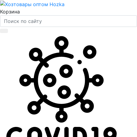
Корзина