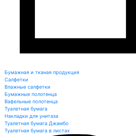
Бумажная и тканая продукция
Салфетки
Влажные салфетки
Бумажные полотенца
Вафельные полотенца
Туалетная бумага
Накладки для унитаза
Туалетная бумага Джамбо
Туалетная бумага в листах