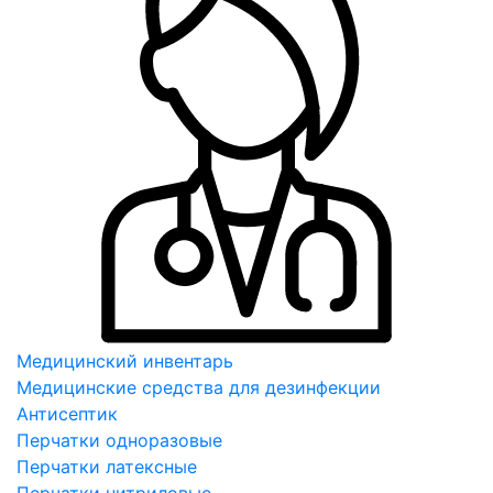
Медицинский инвентарь
Медицинские средства для дезинфекции
Антисептик
Перчатки одноразовые
Перчатки латексные
Перчатки нитриловые