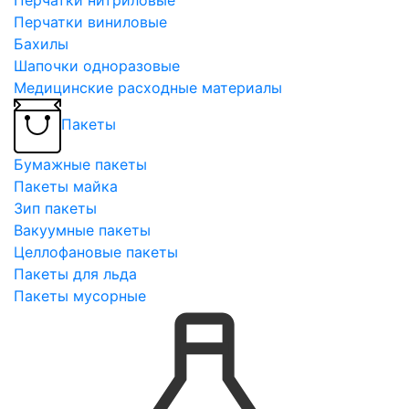
Перчатки виниловые
Бахилы
Шапочки одноразовые
Медицинские расходные материалы
Пакеты
Бумажные пакеты
Пакеты майка
Зип пакеты
Вакуумные пакеты
Целлофановые пакеты
Пакеты для льда
Пакеты мусорные