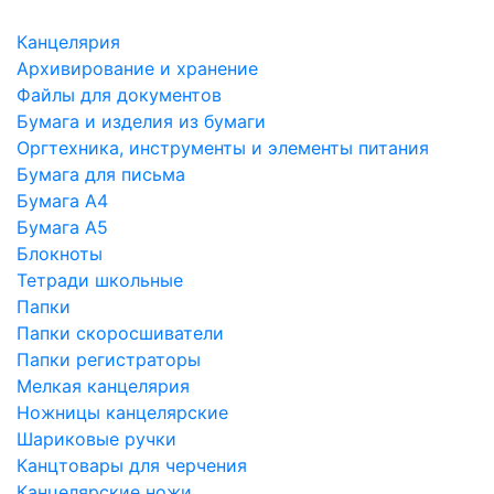
Канцелярия
Архивирование и хранение
Файлы для документов
Бумага и изделия из бумаги
Оргтехника, инструменты и элементы питания
Бумага для письма
Бумага А4
Бумага А5
Блокноты
Тетради школьные
Папки
Папки скоросшиватели
Папки регистраторы
Мелкая канцелярия
Ножницы канцелярские
Шариковые ручки
Канцтовары для черчения
Канцелярские ножи