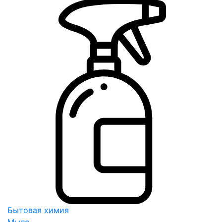
Бытовая химия
Мыло