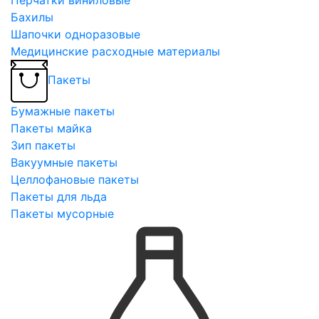
Бахилы
Шапочки одноразовые
Медицинские расходные материалы
Пакеты
Бумажные пакеты
Пакеты майка
Зип пакеты
Вакуумные пакеты
Целлофановые пакеты
Пакеты для льда
Пакеты мусорные