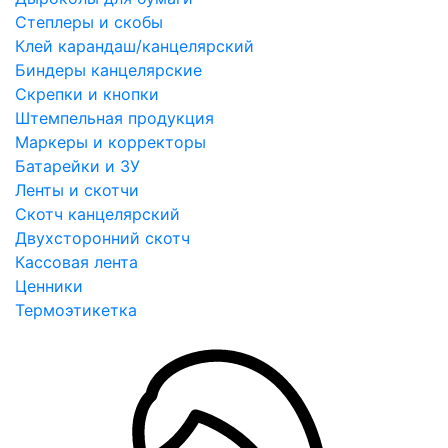
Степлеры и скобы
Клей карандаш/канцелярский
Биндеры канцелярские
Скрепки и кнопки
Штемпельная продукция
Маркеры и корректоры
Батарейки и ЗУ
Ленты и скотчи
Скотч канцелярский
Двухсторонний скотч
Кассовая лента
Ценники
Термоэтикетка