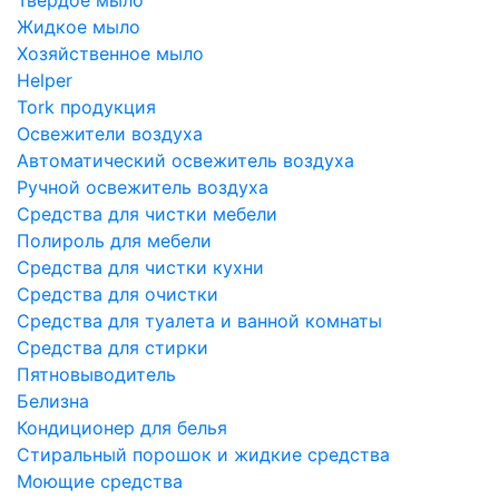
Жидкое мыло
Хозяйственное мыло
Helper
Tork продукция
Освежители воздуха
Автоматический освежитель воздуха
Ручной освежитель воздуха
Средства для чистки мебели
Полироль для мебели
Средства для чистки кухни
Средства для очистки
Средства для туалета и ванной комнаты
Средства для стирки
Пятновыводитель
Белизна
Кондиционер для белья
Стиральный порошок и жидкие средства
Моющие средства