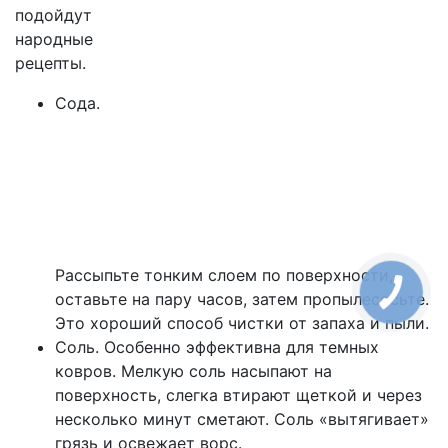
подойдут
народные
рецепты.
Сода.
Рассыпьте тонким слоем по поверхности,
оставьте на пару часов, затем пропылесосьте.
Это хороший способ чистки от запаха и пыли.
Соль. Особенно эффективна для темных
ковров. Мелкую соль насыпают на
поверхность, слегка втирают щеткой и через
несколько минут сметают. Соль «вытягивает»
грязь и освежает ворс.