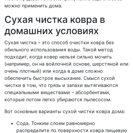
можно применить дома.
Сухая чистка ковра в
домашних условиях
Сухая чистка – это способ очистки ковра без
обильного использования воды. Такой метод
подходит, когда ковер нельзя сильно мочить
(например, он на войлочной основе, шерстяной или
очень плотный) или когда в доме сложно
обеспечить быстрое высыхание. Смысл сухой
чистки в том, что грязь и запахи вытягиваются
специальными веществами – абсорбентами,
которые потом легко убираются пылесосом.
Вот основные варианты сухой чистки ковра дома:
Сода. Тонким слоем равномерно
распределите по поверхности ковра пищевую