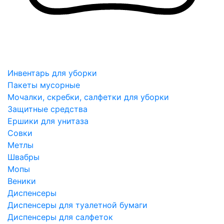
Инвентарь для уборки
Пакеты мусорные
Мочалки, скребки, салфетки для уборки
Защитные средства
Ершики для унитаза
Совки
Метлы
Швабры
Мопы
Веники
Диспенсеры
Диспенсеры для туалетной бумаги
Диспенсеры для салфеток