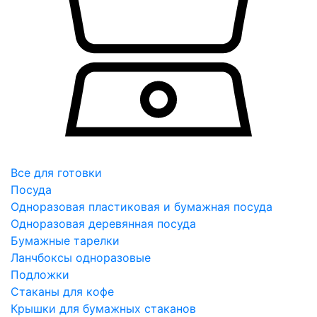
Все для готовки
Посуда
Одноразовая пластиковая и бумажная посуда
Одноразовая деревянная посуда
Бумажные тарелки
Ланчбоксы одноразовые
Подложки
Стаканы для кофе
Крышки для бумажных стаканов