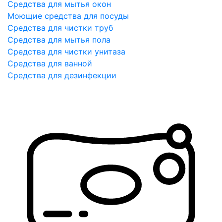
Средства для мытья окон
Моющие средства для посуды
Средства для чистки труб
Средства для мытья пола
Средства для чистки унитаза
Средства для ванной
Средства для дезинфекции