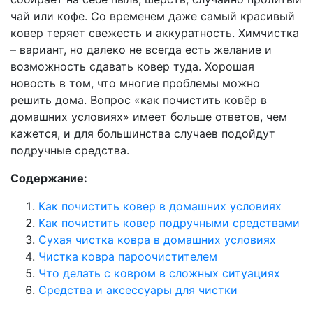
чай или кофе. Со временем даже самый красивый
ковер теряет свежесть и аккуратность. Химчистка
– вариант, но далеко не всегда есть желание и
возможность сдавать ковер туда. Хорошая
новость в том, что многие проблемы можно
решить дома. Вопрос «как почистить ковёр в
домашних условиях» имеет больше ответов, чем
кажется, и для большинства случаев подойдут
подручные средства.
Содержание:
Как почистить ковер в домашних условиях
Как почистить ковер подручными средствами
Сухая чистка ковра в домашних условиях
Чистка ковра пароочистителем
Что делать с ковром в сложных ситуациях
Средства и аксессуары для чистки