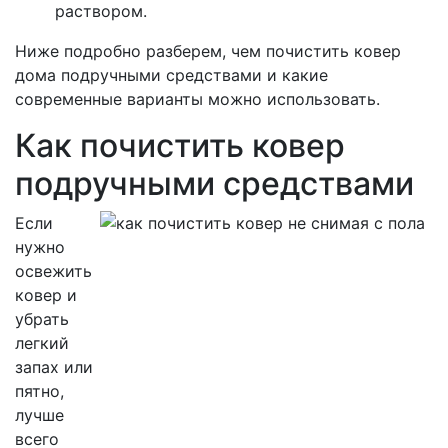
раствором.
Ниже подробно разберем, чем почистить ковер
дома подручными средствами и какие
современные варианты можно использовать.
Как почистить ковер
подручными средствами
Если
нужно
освежить
ковер и
убрать
легкий
запах или
пятно,
лучше
всего