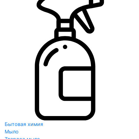
Бытовая химия
Мыло
Твердое мыло