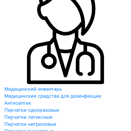
Медицинский инвентарь
Медицинские средства для дезинфекции
Антисептик
Перчатки одноразовые
Перчатки латексные
Перчатки нитриловые
Перчатки виниловые