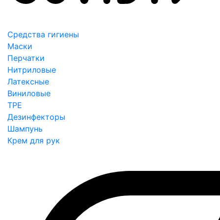
Средства гигиены
Маски
Перчатки
Нитриловые
Латексные
Виниловые
TPE
Дезинфекторы
Шампунь
Крем для рук