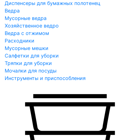
Диспенсеры для бумажных полотенец
Ведра
Мусорные ведра
Хозяйственное ведро
Ведра с отжимом
Расходники
Мусорные мешки
Салфетки для уборки
Тряпки для уборки
Мочалки для посуды
Инструменты и приспособления