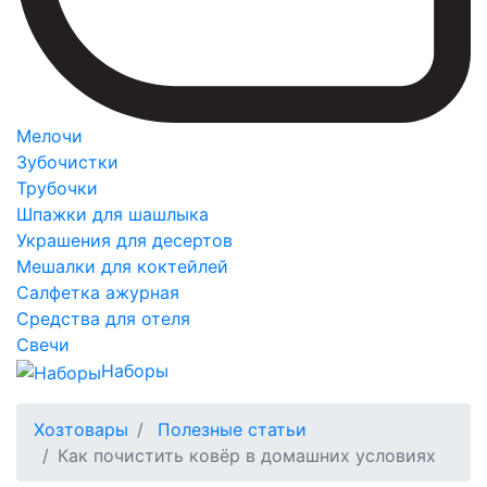
Мелочи
Зубочистки
Трубочки
Шпажки для шашлыка
Украшения для десертов
Мешалки для коктейлей
Салфетка ажурная
Средства для отеля
Свечи
Наборы
Хозтовары
Полезные статьи
Как почистить ковёр в домашних условиях