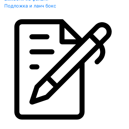
Подложка и ланч бокс