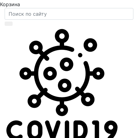
Корзина