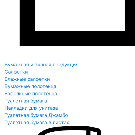
Бумажная и тканая продукция
Салфетки
Влажные салфетки
Бумажные полотенца
Вафельные полотенца
Туалетная бумага
Накладки для унитаза
Туалетная бумага Джамбо
Туалетная бумага в листах