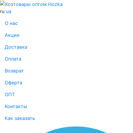
ru
ua
О нас
Акции
Доставка
Оплата
Возврат
Оферта
ОПТ
Контакты
Как заказать