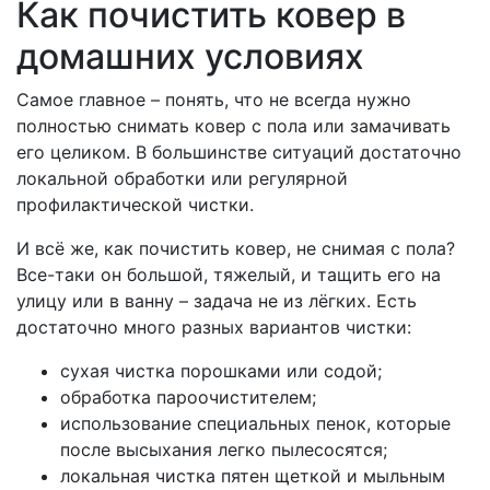
Как почистить ковер в
домашних условиях
Самое главное – понять, что не всегда нужно
полностью снимать ковер с пола или замачивать
его целиком. В большинстве ситуаций достаточно
локальной обработки или регулярной
профилактической чистки.
И всё же, как почистить ковер, не снимая с пола?
Все-таки он большой, тяжелый, и тащить его на
улицу или в ванну – задача не из лёгких. Есть
достаточно много разных вариантов чистки:
сухая чистка порошками или содой;
обработка пароочистителем;
использование специальных пенок, которые
после высыхания легко пылесосятся;
локальная чистка пятен щеткой и мыльным