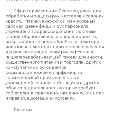
Сфера применения: Рекомендован для
обработки и защиты рук мастеров в салонах
красоты, парикмахерских и маникюрных
салонах, дезинфекции рук персонала
учреждений здравоохранения, локтевых
сгибов, обработки кожи операционно-го,
инъекционного поля, обработки кожи при
инвазивных методах диагностики и лечения
и деконтаминации кожи рук персонала
пищеперерабатывающей промышленности,
общественного питания и торговли, других
коммунальных об объектов,
фармацевтической и парфюмерно-
косметической промышленности,
учреждений социальной защиты и других
объектов, деятельность которых требует
соблюдения санитарно-гигиенических норм
и правил, в домашних условиях.
Режимы: