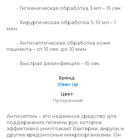
- Гигиеническая обработка 3 мл – 15 сек.
- Хирургическая обработка 5-10 мл – 1
мин.
- Антисептическая обработка кожи
пациента – от 15 сек. до 10 мин.
- Быстрая дезинфекция – 15 сек.
Бренд
Clean Up
Цвет
Прозрачный
Антисептик – это надежное средство для
поддержания гигиены рук, которое
эффективно уничтожает бактерии, вирусы и
другие вредоносные микроорганизмы. Он