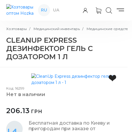
RU
UA
Хозтовары
Медицинский инвентарь
Медицинские средства 
CLEANUP EXPRESS
ДЕЗИНФЕКТОР ГЕЛЬ С
ДОЗАТОРОМ 1 Л
Код: 16299
нет в наличии
206.13
ГРН
Бесплатная доставка по Киеву и
пригородам при заказе от