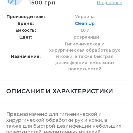
1500 грн
Подробнее
Производитель
Украина
Бренд
Clean Up
Емкость
1,0 л
Цвет
Прозрачный
Гигиеническая и
хирургическая обработка рук
Назначение
и кожи, а также быстрая
дезинфекция небольших
поверхностей
ОПИСАНИЕ И ХАРАКТЕРИСТИКИ
Предназначено для гигиенической и
хирургической обработки рук и кожи, а
также для быстрой дезинфекции небольших
поверхностей, некритичных изделий.