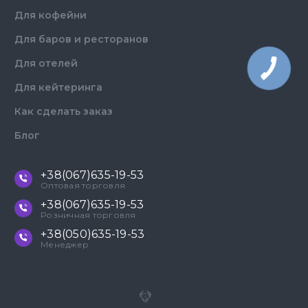
Для кофейни
Для баров и ресторанов
Для отелей
Для кейтеринга
Как сделать заказ
Блог
+38(067)635-19-53
Оптовая торговля
+38(067)635-19-53
Розничная торговля
+38(050)635-19-53
Менеджер