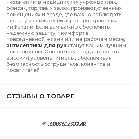
незаменим в медицинских учреждениях,
офисах, торговых залах, производственных
помещениях и везде, где важно соблюдать
чистоту и снижать риск распространения
инфекций. Если вам важно обеспечить
надежную защиту и комфорт в
повседневной жизни или на рабочем месте,
антисептики для рук
станут вашим лучшим
помощником. Они помогут поддерживать
высокий уровень гигиены, обеспечивая
безопасность сотрудников, клиентов и
посетителей
ОТЗЫВЫ О ТОВАРЕ
НАПИСАТЬ ОТЗЫВ